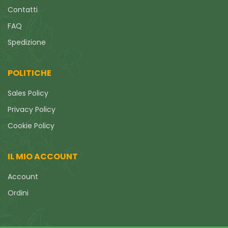
Contatti
FAQ
Spedizione
POLITICHE
Sales Policy
Privacy Policy
Cookie Policy
IL MIO ACCOUNT
Account
Ordini