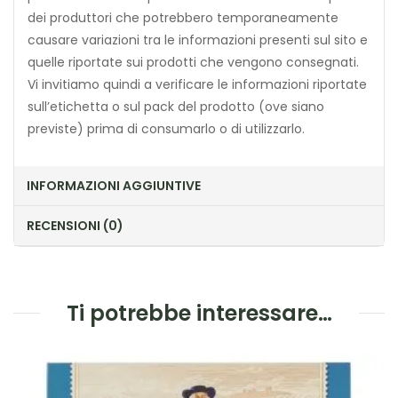
dei produttori che potrebbero temporaneamente
causare variazioni tra le informazioni presenti sul sito e
quelle riportate sui prodotti che vengono consegnati.
Vi invitiamo quindi a verificare le informazioni riportate
sull’etichetta o sul pack del prodotto (ove siano
previste) prima di consumarlo o di utilizzarlo.
INFORMAZIONI AGGIUNTIVE
RECENSIONI (0)
Ti potrebbe interessare…