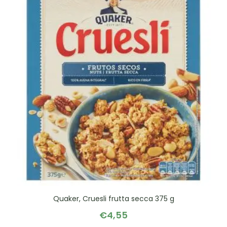
Quaker, Cruesli frutta secca 375 g
€
4,55