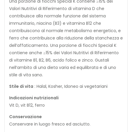
Una porzione di fiocchi Special K contiene ≥15% dei
Valori Nutritivi di Riferimento di vitamina D che
contribuisce alla normale funzione del sistema
immunitario, niacina (B3) e vitamina B12 che
contribuiscono al normale metabolismo energetico, e
ferro che contribuisce alla riduzione della stanchezza e
dell’affaticamento. Una porzione di fiocchi Special K
contiene anche ≥15% dei Valori Nutritivi di Riferimento
di vitamine B1, B2, B6, acido folico e zinco. Gustali
nell’ambito di una dieta varia ed equilibrata e di uno
stile di vita sano.
Stile di vita
: Halal, Kosher, Idoneo ai vegetariani
Indicazioni nutrizionali
Vit D, vit B12, ferro
Conservazione
Conservare in luogo fresco ed asciutto.