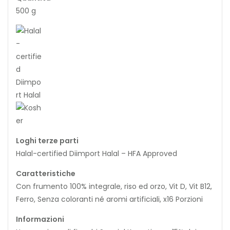
500 g
Loghi terze parti
Halal-certified Diimport Halal – HFA Approved
Caratteristiche
Con frumento 100% integrale, riso ed orzo, Vit D, Vit B12,
Ferro, Senza coloranti né aromi artificiali, x16 Porzioni
Informazioni