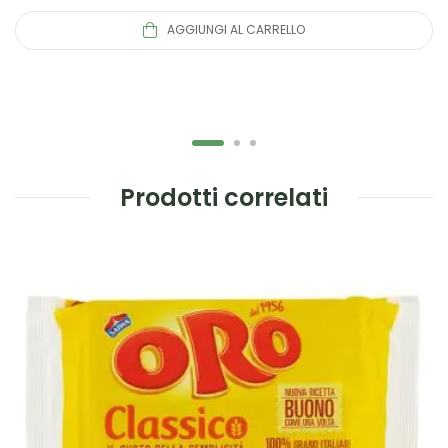
AGGIUNGI AL CARRELLO
Prodotti correlati