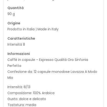
Quantità
90 g
Origine
Prodotto in Italia | Made in Italy
Caratteristiche
Intensità 8
Informazioni
Caffè in capsule – Espresso Qualità Oro Sinfonia
Perfetta
Confezione da: 12 capsule monodose Lavazza A Modo
Mio
Intensità: 8/13
Composizione: 100% Arabica
Gusto: dolce e delicato
Tostatura: media