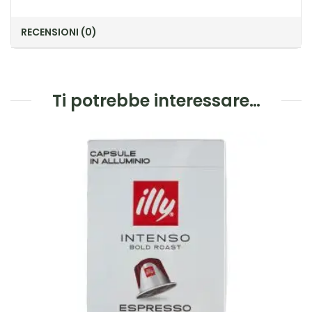
RECENSIONI (0)
Ti potrebbe interessare…