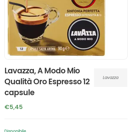
Lavazza, A Modo Mio
Lavazza
Qualità Oro Espresso 12
capsule
€
5,45
Disponibile