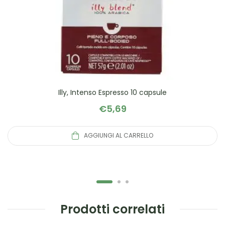
Illy, Intenso Espresso 10 capsule
€
5,69
AGGIUNGI AL CARRELLO
Prodotti correlati