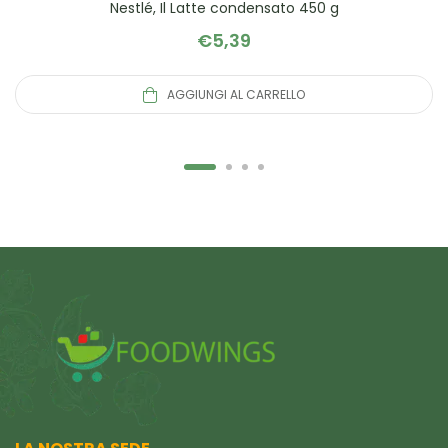
Nestlé, Il Latte condensato 450 g
€
5,39
AGGIUNGI AL CARRELLO