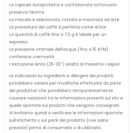
La capsula autoprotetta e confezionata sottovuoto
preserva l’aroma
La miscela è selezionata, tostata e macinata ad arte
La pressatura del caffè è perfetta come al bar
La quantità di caffè fino a 7,5 g è ideale per un
espresso
La pressione ottimale dell’acqua (fino a 15 ATM)
conferisce cremosità
L’estrazione lenta (25-30″) esalta al massimo i sapori
Le indicazioni su ingredienti e allergeni dei prodotti
potrebbero variare per modifiche effettuate da parte
dei produttori che potrebbero temporaneamente
causare variazioni tra le informazioni presenti sul sito e
quelle riportate sui prodotti che vengono consegnati.
Vi invitiamo quindi a verificare le informazioni riportate
sull’etichetta o sul pack del prodotto (ove siano
previste) prima di consumarlo o di utilizzarlo.