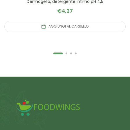
Dermogella, detergente intimo pH 4,5
€
4,27
AGGIUNGI AL CARRELLO