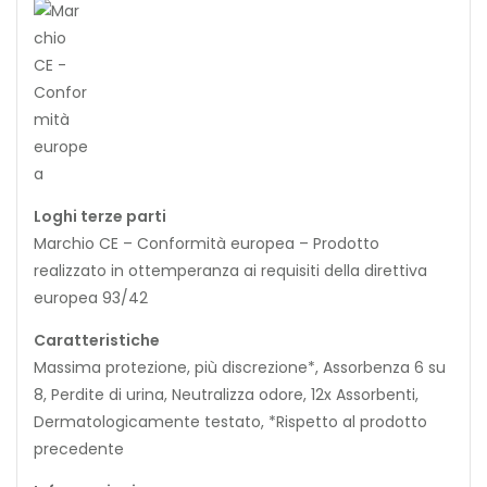
Loghi terze parti
Marchio CE – Conformità europea – Prodotto
realizzato in ottemperanza ai requisiti della direttiva
europea 93/42
Caratteristiche
Massima protezione, più discrezione*, Assorbenza 6 su
8, Perdite di urina, Neutralizza odore, 12x Assorbenti,
Dermatologicamente testato, *Rispetto al prodotto
precedente