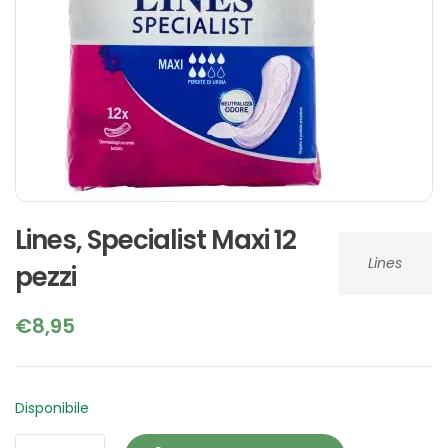
Lines, Specialist Maxi 12
Lines
pezzi
€
8,95
Disponibile