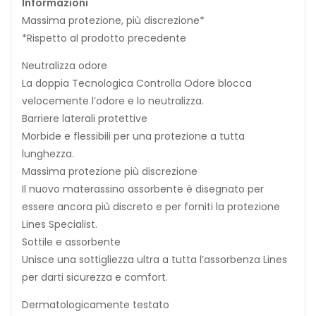
Informazioni
Massima protezione, più discrezione*
*Rispetto al prodotto precedente
Neutralizza odore
La doppia Tecnologica Controlla Odore blocca
velocemente l’odore e lo neutralizza.
Barriere laterali protettive
Morbide e flessibili per una protezione a tutta
lunghezza.
Massima protezione più discrezione
Il nuovo materassino assorbente è disegnato per
essere ancora più discreto e per forniti la protezione
Lines Specialist.
Sottile e assorbente
Unisce una sottigliezza ultra a tutta l’assorbenza Lines
per darti sicurezza e comfort.
Dermatologicamente testato