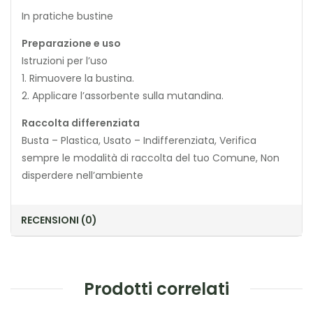
In pratiche bustine
Preparazione e uso
Istruzioni per l’uso
1. Rimuovere la bustina.
2. Applicare l’assorbente sulla mutandina.
Raccolta differenziata
Busta – Plastica, Usato – Indifferenziata, Verifica
sempre le modalità di raccolta del tuo Comune, Non
disperdere nell’ambiente
RECENSIONI (0)
Prodotti correlati