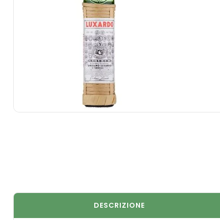
DESCRIZIONE