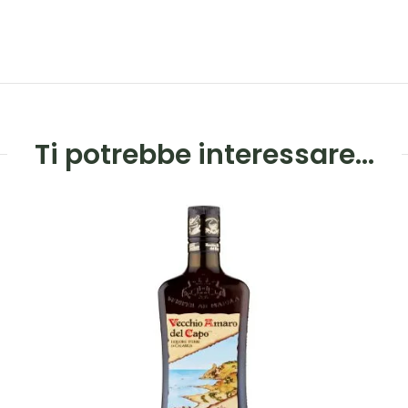
Ti potrebbe interessare…