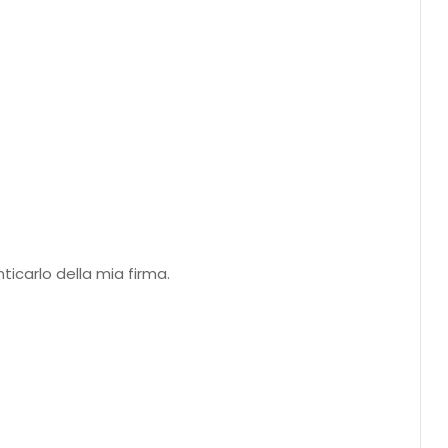
ticarlo della mia firma.