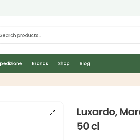
pedizione
Brands
Shop
Blog
Luxardo, Mar
50 cl