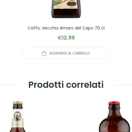
Caffo, Vecchio Amaro del Capo 70 cl
€
12,99
AGGIUNGI AL CARRELLO
Prodotti correlati