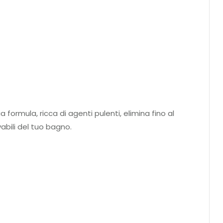
formula, ricca di agenti pulenti, elimina fino al
vabili del tuo bagno.