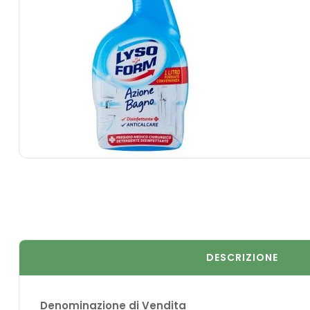
DESCRIZIONE
Denominazione di Vendita