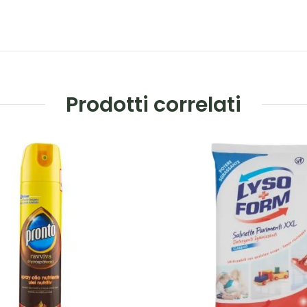
Prodotti correlati