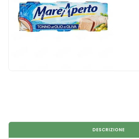
DESCRIZIONE