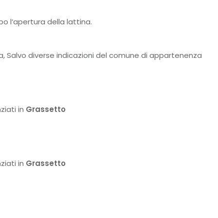
 l’apertura della lattina.
ta, Salvo diverse indicazioni del comune di appartenenza
ziati in
Grassetto
ziati in
Grassetto