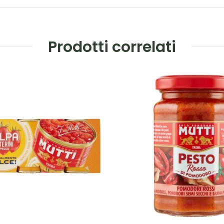
Prodotti correlati