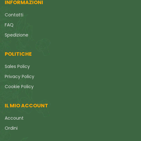
INFORMAZIONI
Contatti
FAQ
Spedizione
POLITICHE
Sales Policy
Privacy Policy
Cookie Policy
IL MIO ACCOUNT
Account
Ordini