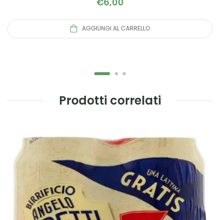
€
6,00
AGGIUNGI AL CARRELLO
Prodotti correlati