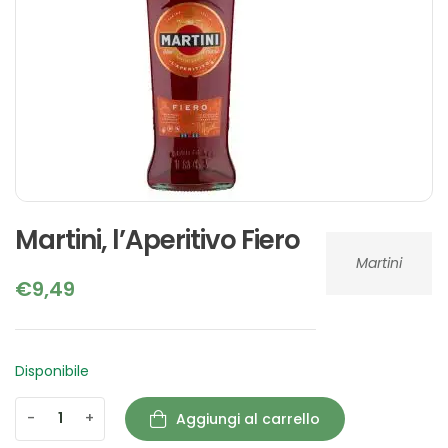
Martini, l’Aperitivo Fiero
Martini
€
9,49
Disponibile
-
+
Aggiungi al carrello