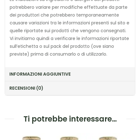
potrebbero variare per modifiche effettuate da parte
dei produttori che potrebbero temporaneamente
causare variazioni tra le informazioni presenti sul sito e
quelle riportate sui prodotti che vengono consegnati.
Vi invitiamo quindi a verificare le informazioni riportate
sull’etichetta o sul pack del prodotto (ove siano
previste) prima di consumarlo o di utilizzarlo.
INFORMAZIONI AGGIUNTIVE
RECENSIONI (0)
Ti potrebbe interessare…