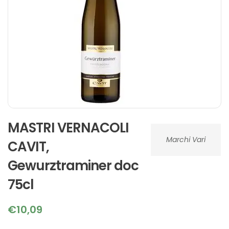
MASTRI VERNACOLI
Marchi Vari
CAVIT,
Gewurztraminer doc
75cl
€
10,09