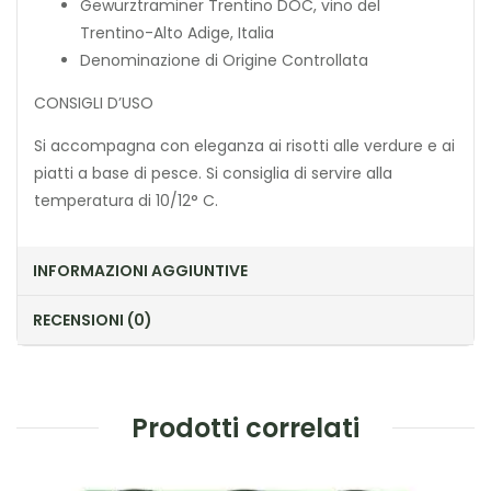
Gewürztraminer Trentino DOC, vino del
Trentino-Alto Adige, Italia
Denominazione di Origine Controllata
CONSIGLI D’USO
Si accompagna con eleganza ai risotti alle verdure e ai
piatti a base di pesce. Si consiglia di servire alla
temperatura di 10/12° C.
INFORMAZIONI AGGIUNTIVE
RECENSIONI (0)
Prodotti correlati