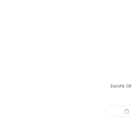
Zucchi, O