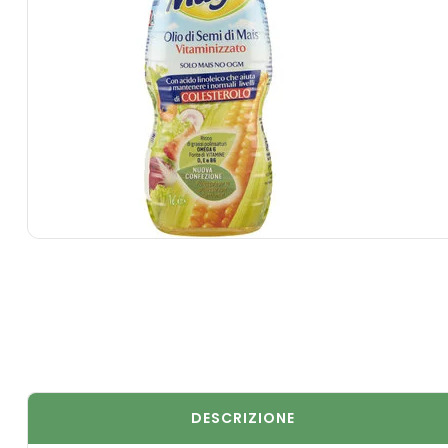
DESCRIZIONE