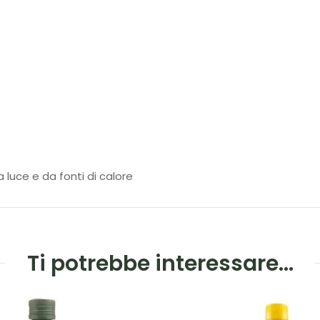
 luce e da fonti di calore
Ti potrebbe interessare…