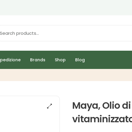
pedizione
Brands
Shop
Blog
Maya, Olio di
vitaminizzato