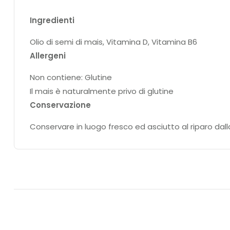
Ingredienti
Olio di semi di mais, Vitamina D, Vitamina B6
Allergeni
Non contiene: Glutine
Il mais è naturalmente privo di glutine
Conservazione
Conservare in luogo fresco ed asciutto al riparo dalla