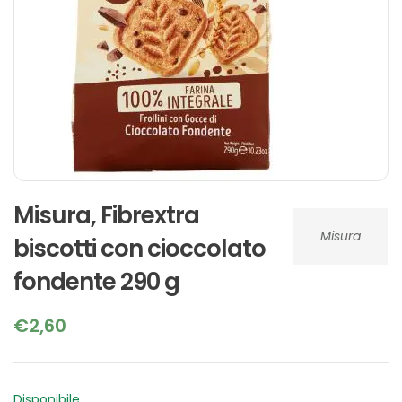
Misura, Fibrextra
Misura
biscotti con cioccolato
fondente 290 g
€
2,60
Disponibile