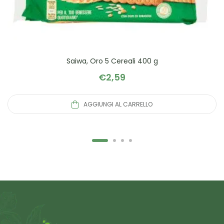
Saiwa, Oro 5 Cereali 400 g
€
2,59
AGGIUNGI AL CARRELLO