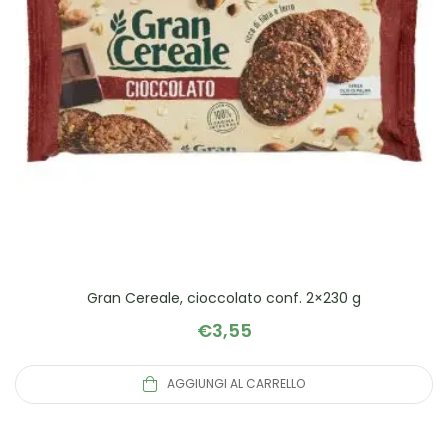
Gran Cereale, cioccolato conf. 2×230 g
€
3,55
AGGIUNGI AL CARRELLO