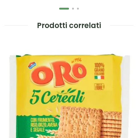
Prodotti correlati