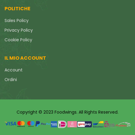
POLITICHE
Sales Policy
Privacy Policy
Cookie Policy
IL MIO ACCOUNT
Account
Ordini
Copyright © 2023 Foodwings. All Rights Reserved.