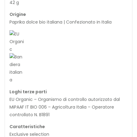
42 g
Origine
Paprika dolce bio italiana | Confezionato in Italia
Loghi terze parti
EU Organic – Organismo di controllo autorizzato dal
MiPAAF IT BIO 006 – Agricoltura Italia – Operatore
controllato N. B1891
Caratteristiche
Exclusive selection