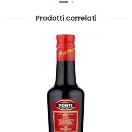
Prodotti correlati