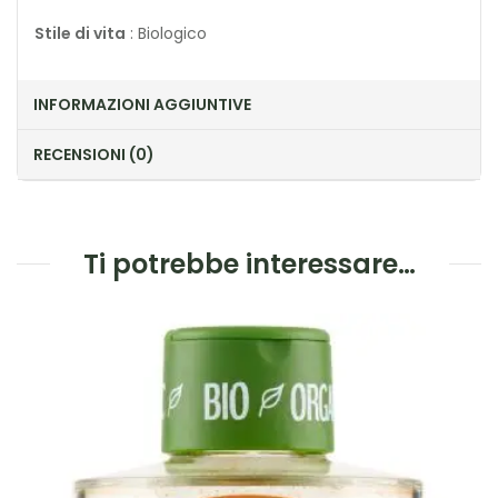
Stile di vita
: Biologico
INFORMAZIONI AGGIUNTIVE
RECENSIONI (0)
Ti potrebbe interessare…