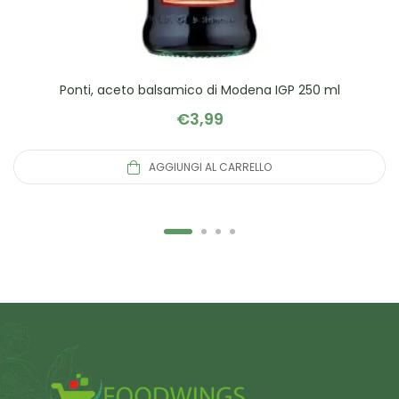
Ponti, aceto balsamico di Modena IGP 250 ml
€
3,99
AGGIUNGI AL CARRELLO