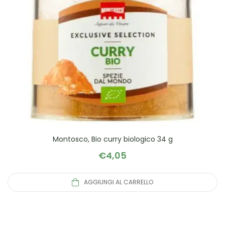
Montosco, Bio curry biologico 34 g
€
4,05
AGGIUNGI AL CARRELLO