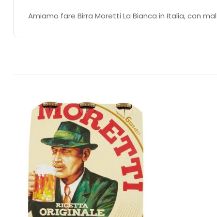
Amiamo fare Birra Moretti La Bianca in Italia, con ma