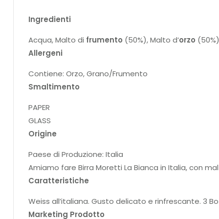
Ingredienti
Acqua, Malto di
frumento
(50%), Malto d’
orzo
(50%),
Allergeni
Contiene: Orzo, Grano/Frumento
Smaltimento
PAPER
GLASS
Origine
Paese di Produzione: Italia
Amiamo fare Birra Moretti La Bianca in Italia, con ma
Caratteristiche
Weiss all’italiana. Gusto delicato e rinfrescante. 3 Bo
Marketing Prodotto