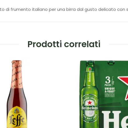
lto di frumento italiano per una birra dal gusto delicato con 
Prodotti correlati