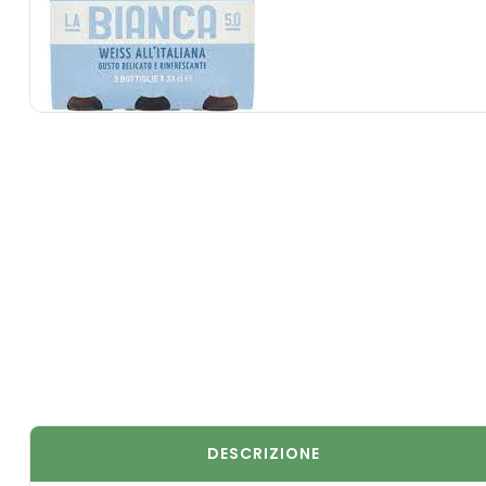
DESCRIZIONE