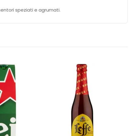
sentori speziati e agrumati.