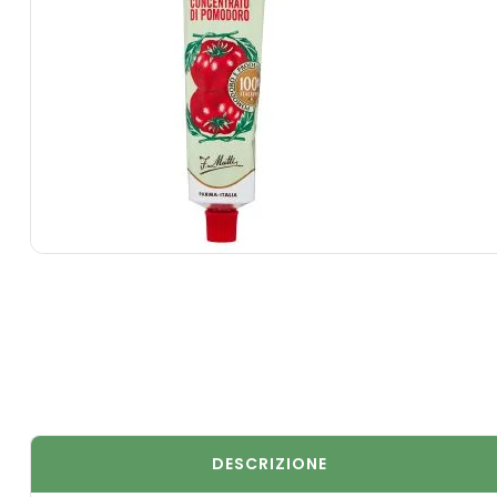
DESCRIZIONE