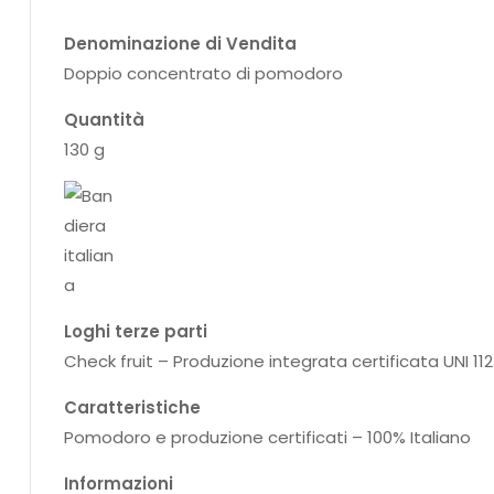
Denominazione di Vendita
Doppio concentrato di pomodoro
Quantità
130 g
Loghi terze parti
Check fruit – Produzione integrata certificata UNI 1123
Caratteristiche
Pomodoro e produzione certificati – 100% Italiano
Informazioni