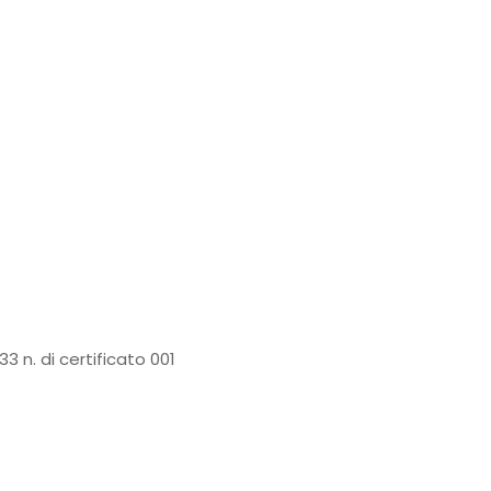
3 n. di certificato 001