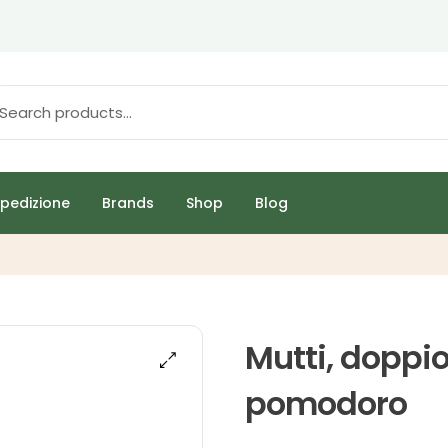
pedizione
Brands
Shop
Blog
Mutti, doppi
pomodoro