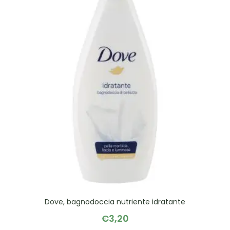
Dove, bagnodoccia nutriente idratante
€
3,20