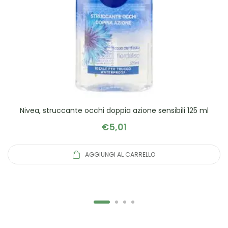
Nivea, struccante occhi doppia azione sensibili 125 ml
€
5,01
AGGIUNGI AL CARRELLO