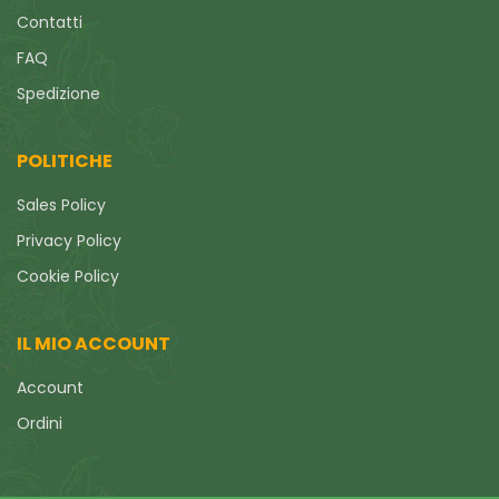
Contatti
FAQ
Spedizione
POLITICHE
Sales Policy
Privacy Policy
Cookie Policy
IL MIO ACCOUNT
Account
Ordini