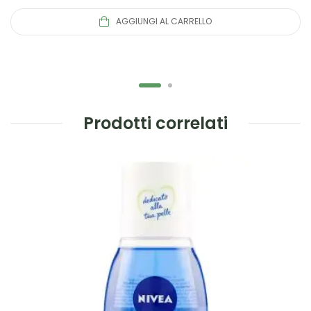
AGGIUNGI AL CARRELLO
Prodotti correlati