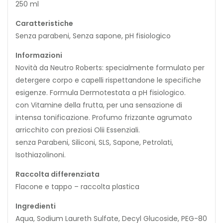
250 ml
Caratteristiche
Senza parabeni, Senza sapone, pH fisiologico
Informazioni
Novità da Neutro Roberts: specialmente formulato per
detergere corpo e capelli rispettandone le specifiche
esigenze. Formula Dermotestata a pH fisiologico.
con Vitamine della frutta, per una sensazione di
intensa tonificazione. Profumo frizzante agrumato
arricchito con preziosi Olii Essenziali.
senza Parabeni, Siliconi, SLS, Sapone, Petrolati,
Isothiazolinoni.
Raccolta differenziata
Flacone e tappo – raccolta plastica
Ingredienti
Aqua, Sodium Laureth Sulfate, Decyl Glucoside, PEG-80