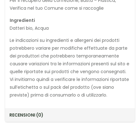
Per il recupero della confezione, Busta – Plastica,
Verifica nel tuo Comune come si raccoglie
Ingredienti
Datteri bio, Acqua
Le indicazioni su ingredienti e allergeni dei prodotti
potrebbero variare per modifiche effettuate da parte
dei produttori che potrebbero temporaneamente
causare variazioni tra le informazioni presenti sul sito e
quelle riportate sui prodotti che vengono consegnati.
Vi invitiamo quindi a verificare le informazioni riportate
sull’etichetta o sul pack del prodotto (ove siano
previste) prima di consumarlo o di utilizzarlo.
RECENSIONI (0)