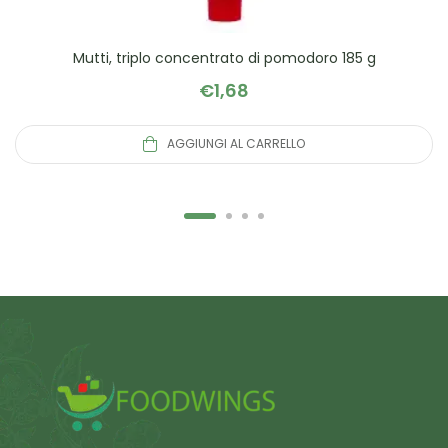
Mutti, triplo concentrato di pomodoro 185 g
€
1,68
AGGIUNGI AL CARRELLO