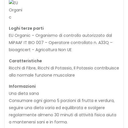
Loghi terze parti
EU Organic – Organismo di controllo autorizzato dal
MiPAAF IT BIO 007 – Operatore controllato n. A33Q –
bioagricert – Agricoltura Non UE
Caratteristiche
Ricchi di Fibre, Ricchi di Potassio, Il Potassio contribuisce
alla normale funzione muscolare
Informazioni
Una dieta sana
Consumare ogni giorno 5 porzioni di frutta e verdura,
seguire una dieta varia ed equilibrata e svolgere
regolarmente almeno 30 minuti di attività fisica aiuta
a mantenersi sani e in forma.