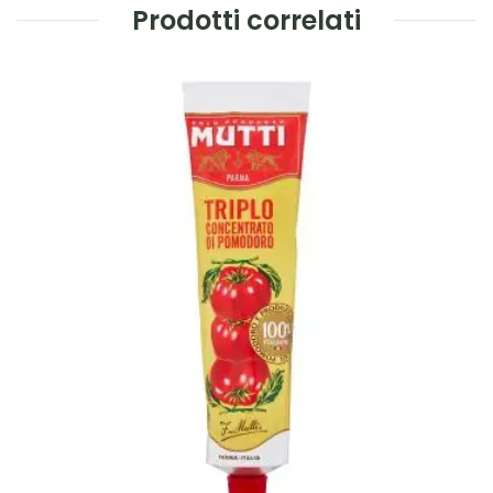
Prodotti correlati