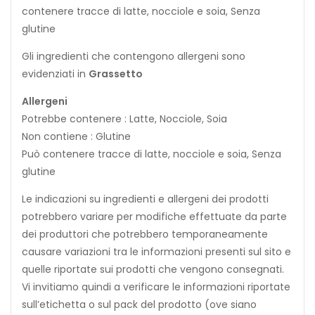
contenere tracce di latte, nocciole e soia, Senza
glutine
Gli ingredienti che contengono allergeni sono
evidenziati in
Grassetto
Allergeni
Potrebbe contenere : Latte, Nocciole, Soia
Non contiene : Glutine
Può contenere tracce di latte, nocciole e soia, Senza
glutine
Le indicazioni su ingredienti e allergeni dei prodotti
potrebbero variare per modifiche effettuate da parte
dei produttori che potrebbero temporaneamente
causare variazioni tra le informazioni presenti sul sito e
quelle riportate sui prodotti che vengono consegnati.
Vi invitiamo quindi a verificare le informazioni riportate
sull’etichetta o sul pack del prodotto (ove siano