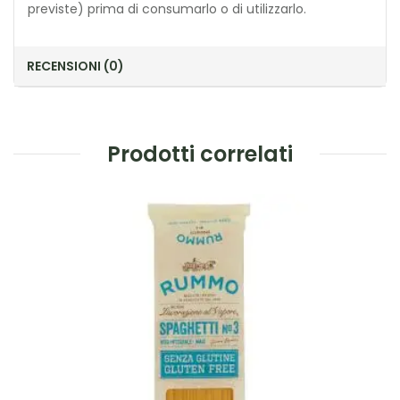
previste) prima di consumarlo o di utilizzarlo.
RECENSIONI (0)
Prodotti correlati