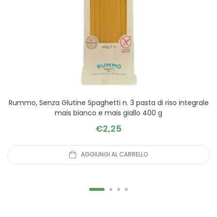
Rummo, Senza Glutine Spaghetti n. 3 pasta di riso integrale
mais bianco e mais giallo 400 g
€
2,25
AGGIUNGI AL CARRELLO