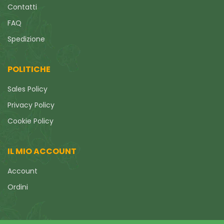
Contatti
FAQ
Spedizione
POLITICHE
Sales Policy
Privacy Policy
Cookie Policy
IL MIO ACCOUNT
Account
Ordini