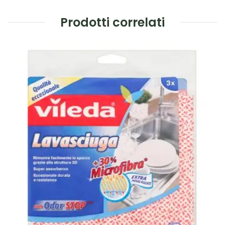
Prodotti correlati