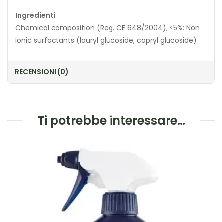
Ingredienti
Chemical composition (Reg. CE 648/2004), <5%: Non
ionic surfactants (lauryl glucoside, capryl glucoside)
RECENSIONI (0)
Ti potrebbe interessare…