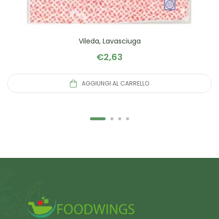
Vileda, Lavasciuga
€
2,63
AGGIUNGI AL CARRELLO