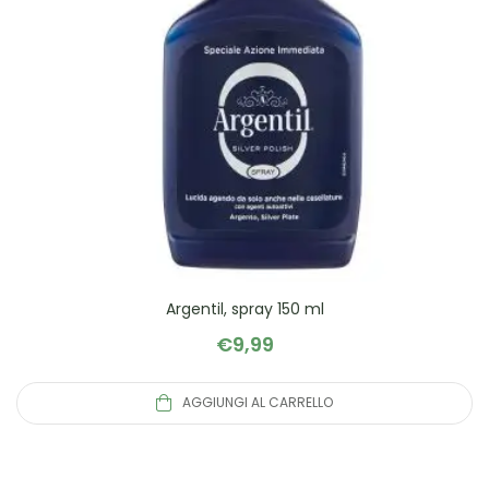
Argentil, spray 150 ml
€
9,99
AGGIUNGI AL CARRELLO