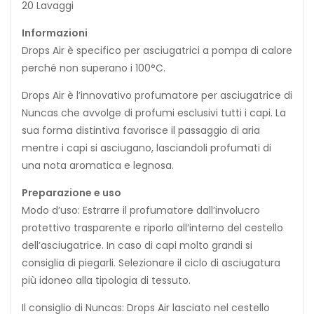
20 Lavaggi
Informazioni
Drops Air è specifico per asciugatrici a pompa di calore
perché non superano i 100°C.
Drops Air è l’innovativo profumatore per asciugatrice di
Nuncas che avvolge di profumi esclusivi tutti i capi. La
sua forma distintiva favorisce il passaggio di aria
mentre i capi si asciugano, lasciandoli profumati di
una nota aromatica e legnosa.
Preparazione e uso
Modo d’uso: Estrarre il profumatore dall’involucro
protettivo trasparente e riporlo all’interno del cestello
dell’asciugatrice. In caso di capi molto grandi si
consiglia di piegarli. Selezionare il ciclo di asciugatura
più idoneo alla tipologia di tessuto.
Il consiglio di Nuncas: Drops Air lasciato nel cestello