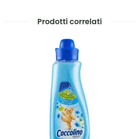
Prodotti correlati