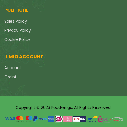
POLITICHE
Sales Policy
Privacy Policy
Cookie Policy
IL MIO ACCOUNT
Account
Ordini
Copyright © 2023 Foodwings. All Rights Reserved.