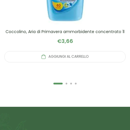
Coccolino, Aria di Primavera ammorbidente concentrato 1l
€
3,66
AGGIUNGI AL CARRELLO