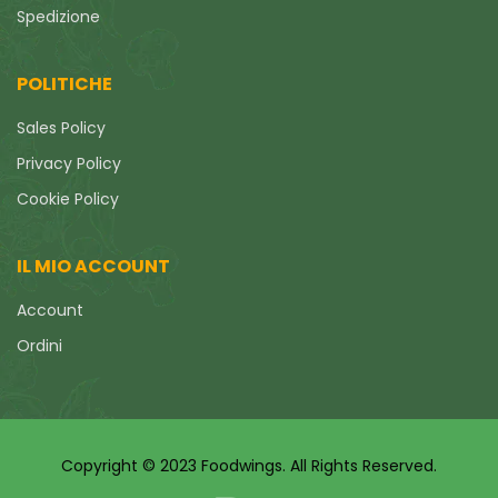
Spedizione
POLITICHE
Sales Policy
Privacy Policy
Cookie Policy
IL MIO ACCOUNT
Account
Ordini
Copyright © 2023 Foodwings. All Rights Reserved.