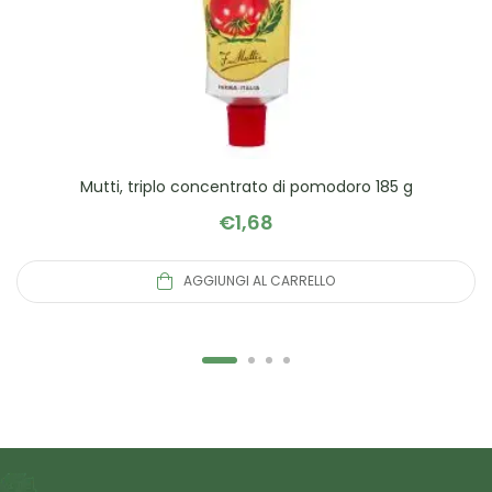
Mutti, triplo concentrato di pomodoro 185 g
€
1,68
AGGIUNGI AL CARRELLO