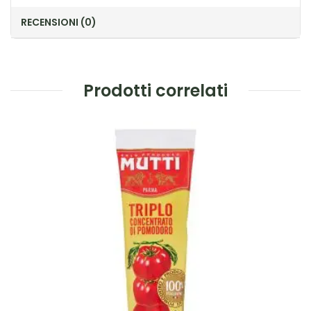
RECENSIONI (0)
Prodotti correlati