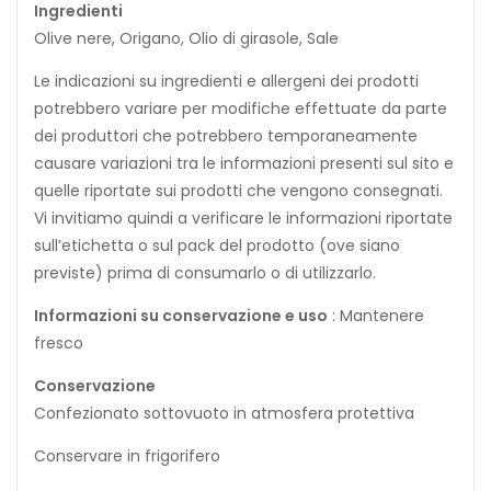
Ingredienti
Olive nere, Origano, Olio di girasole, Sale
Le indicazioni su ingredienti e allergeni dei prodotti
potrebbero variare per modifiche effettuate da parte
dei produttori che potrebbero temporaneamente
causare variazioni tra le informazioni presenti sul sito e
quelle riportate sui prodotti che vengono consegnati.
Vi invitiamo quindi a verificare le informazioni riportate
sull’etichetta o sul pack del prodotto (ove siano
previste) prima di consumarlo o di utilizzarlo.
Informazioni su conservazione e uso
: Mantenere
fresco
Conservazione
Confezionato sottovuoto in atmosfera protettiva
Conservare in frigorifero