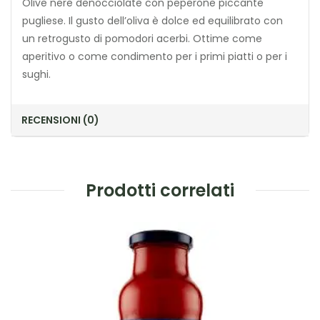
Olive nere denocciolate con peperone piccante
pugliese. Il gusto dell’oliva è dolce ed equilibrato con
un retrogusto di pomodori acerbi. Ottime come
aperitivo o come condimento per i primi piatti o per i
sughi.
RECENSIONI (0)
Prodotti correlati