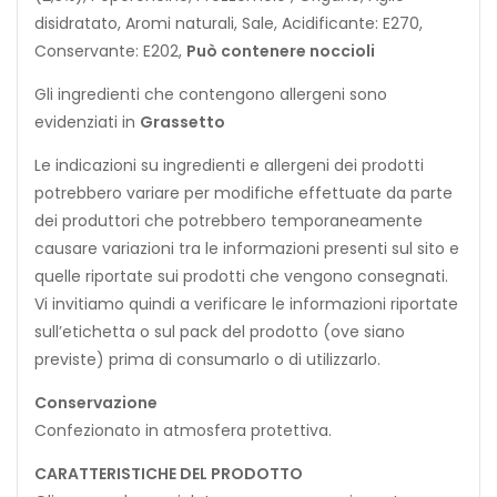
disidratato, Aromi naturali, Sale, Acidificante: E270,
Conservante: E202,
Può contenere noccioli
Gli ingredienti che contengono allergeni sono
evidenziati in
Grassetto
Le indicazioni su ingredienti e allergeni dei prodotti
potrebbero variare per modifiche effettuate da parte
dei produttori che potrebbero temporaneamente
causare variazioni tra le informazioni presenti sul sito e
quelle riportate sui prodotti che vengono consegnati.
Vi invitiamo quindi a verificare le informazioni riportate
sull’etichetta o sul pack del prodotto (ove siano
previste) prima di consumarlo o di utilizzarlo.
Conservazione
Confezionato in atmosfera protettiva.
CARATTERISTICHE DEL PRODOTTO