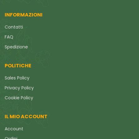
INFORMAZIONI
Contatti
FAQ
Spedizione
POLITICHE
Sales Policy
Privacy Policy
Cookie Policy
IL MIO ACCOUNT
Account
Ordini