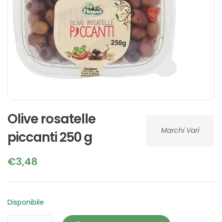
Olive rosatelle
Marchi Vari
piccanti 250 g
€
3,48
Disponibile