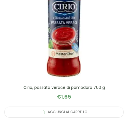
Cirio, passata verace di pomodoro 700 g
€
1,65
AGGIUNGI AL CARRELLO