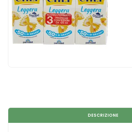
DESCRIZIONE