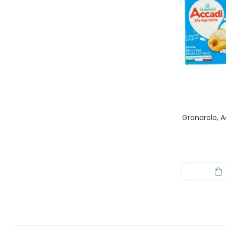
Granarolo, 