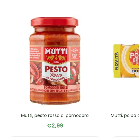
Mutti, pesto rosso di pomodoro
Mutti, polpa 
€
2,99