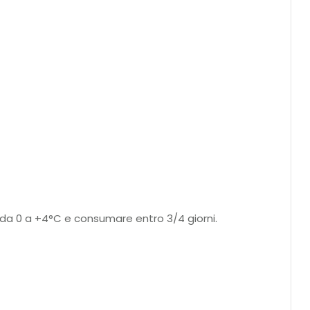
 da 0 a +4°C e consumare entro 3/4 giorni.