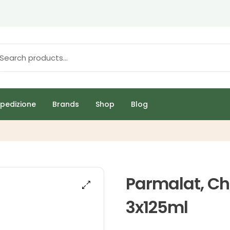
pedizione
Brands
Shop
Blog
Parmalat, Ch
3x125ml