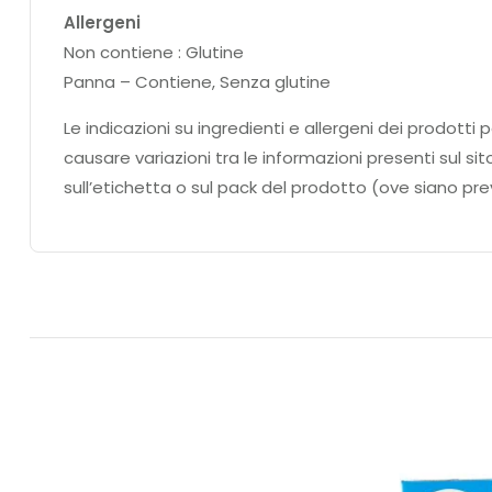
Allergeni
Non contiene : Glutine
Panna – Contiene, Senza glutine
Le indicazioni su ingredienti e allergeni dei prodo
causare variazioni tra le informazioni presenti sul si
sull’etichetta o sul pack del prodotto (ove siano prev