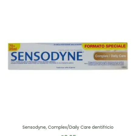
Sensodyne, Complex/Daily Care dentifricio