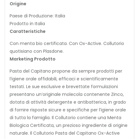
Origine
Paese di Produzione: Italia
Prodotto in Italia
Caratteristiche
Con menta bio certificata. Con Ox-Active. Collutorio
quotisiano con Plasdone.
Marketing Prodotto
Pasta del Capitano propone da sempre prodotti per
l’igiene orale affidabili, efficaci e scientificamente
testati. Le sue esclusive e brevettate formulazioni
presentano un’originale molecola contenente Zinco,
dotata di attività detergente e antibatterica, in grado
di fornire risposte sicure e specifiche per l’igiene orale
di tutta la famiglia. Il Collutorio contiene una Menta
Biologica Certificata, un prezioso ingrediente di origine
naturale. Il Collutorio Pasta del Capitano Ox-Active