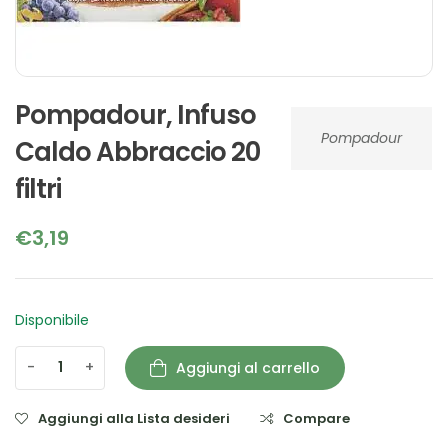
Pompadour, Infuso
Pompadour
Caldo Abbraccio 20
filtri
€
3,19
Disponibile
-
+
Aggiungi al carrello
Aggiungi alla Lista desideri
Compare