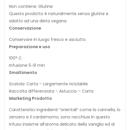
Non contiene: Glutine
Questo prodotto è naturalmente senza glutine e
adatto ad una dieta vegana
Conservazione
Conservare in luogo fresco e asciutto.
Preparazione e uso
100° C
Infusione 5-8 min
Smaltimento
Scatola: Carta – Largamente riciclabile
Raccolta differenziata – Astuccio – Carta
Marketing Prodotto
Caratteristici ingredienti “orientali” come la cannella, lo
zenzero e il cardamomo, sono racchiusi in questo
infuso insieme all’aroma delicato della vaniglia ed al