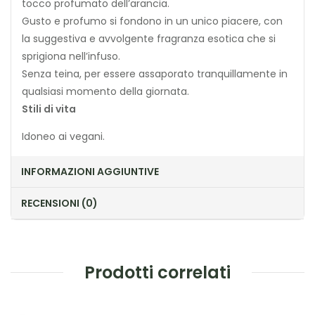
tocco profumato dell’arancia.
Gusto e profumo si fondono in un unico piacere, con
la suggestiva e avvolgente fragranza esotica che si
sprigiona nell’infuso.
Senza teina, per essere assaporato tranquillamente in
qualsiasi momento della giornata.
Stili di vita
Idoneo ai vegani.
INFORMAZIONI AGGIUNTIVE
RECENSIONI (0)
Prodotti correlati