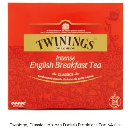
Twinings, Classics Intense English Breakfast Tea 54 filtri