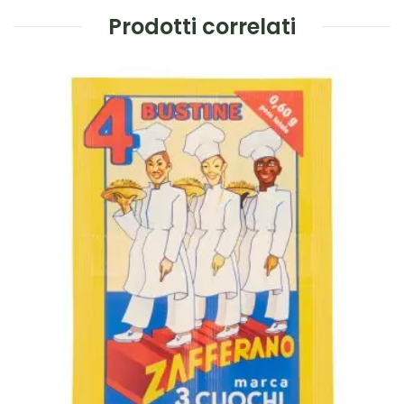
Prodotti correlati