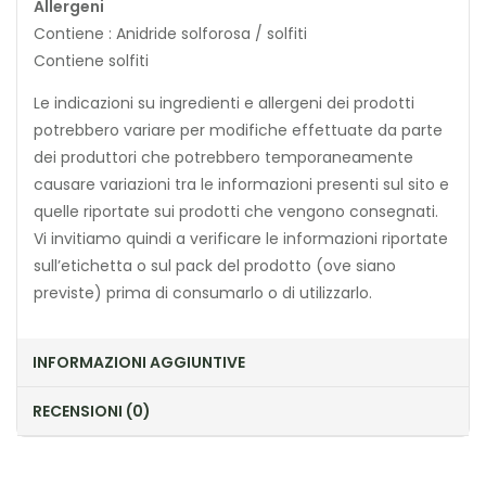
Allergeni
Contiene : Anidride solforosa / solfiti
Contiene solfiti
Le indicazioni su ingredienti e allergeni dei prodotti
potrebbero variare per modifiche effettuate da parte
dei produttori che potrebbero temporaneamente
causare variazioni tra le informazioni presenti sul sito e
quelle riportate sui prodotti che vengono consegnati.
Vi invitiamo quindi a verificare le informazioni riportate
sull’etichetta o sul pack del prodotto (ove siano
previste) prima di consumarlo o di utilizzarlo.
INFORMAZIONI AGGIUNTIVE
RECENSIONI (0)