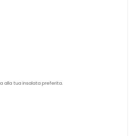
 alla tua insalata preferita.