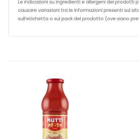
Le indicazioni su ingredienti e allergeni dei prodo
causare variazioni tra le informazioni presenti sul si
sull’etichetta o sul pack del prodotto (ove siano prev