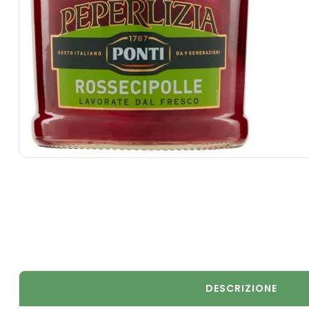
DESCRIZIONE