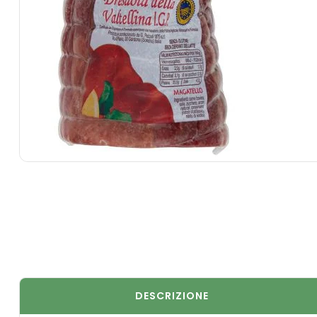
DESCRIZIONE