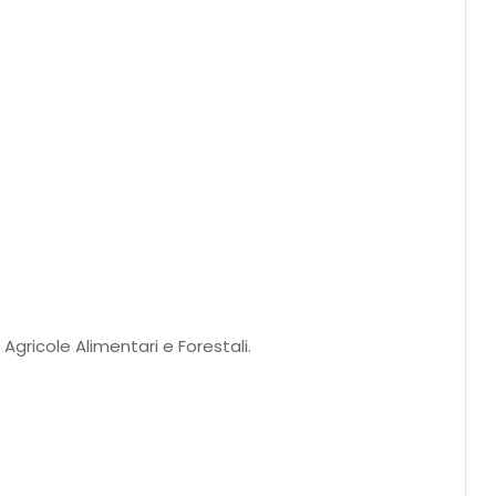
Agricole Alimentari e Forestali.