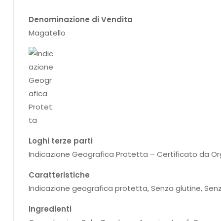
Denominazione di Vendita
Magatello
Loghi terze parti
Indicazione Geografica Protetta – Certificato da Orga
Caratteristiche
Indicazione geografica protetta, Senza glutine, Senz
Ingredienti