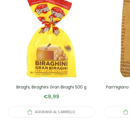
Biraghi, Biraghini Gran Biraghi 500 g
Parmigiano
€
8,99
AGGIUNGI AL CARRELLO