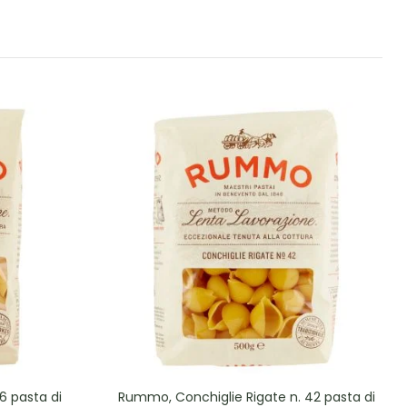
6 pasta di
Rummo, Conchiglie Rigate n. 42 pasta di