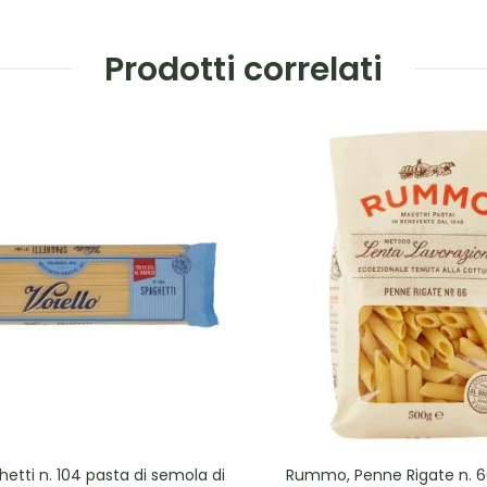
Prodotti correlati
hetti n. 104 pasta di semola di
Rummo, Penne Rigate n. 6