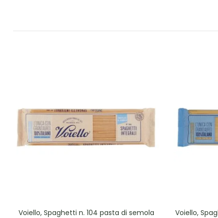
Voiello, Spaghetti n. 104 pasta di semola
Voiello, Spag