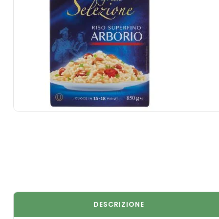
DESCRIZIONE