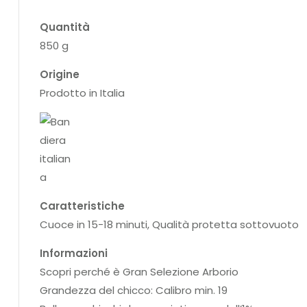
Quantità
850 g
Origine
Prodotto in Italia
Caratteristiche
Cuoce in 15-18 minuti, Qualità protetta sottovuoto
Informazioni
Scopri perché è Gran Selezione Arborio
Grandezza del chicco: Calibro min. 19