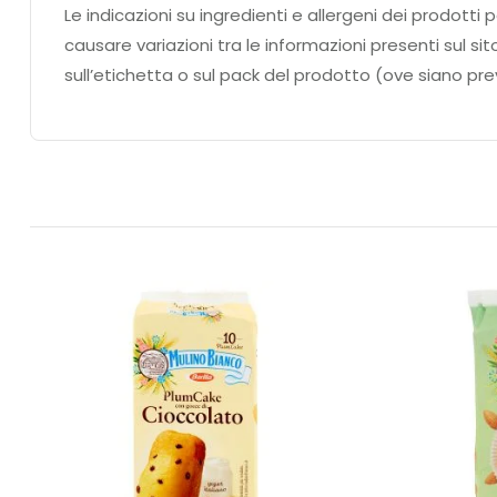
Le indicazioni su ingredienti e allergeni dei prodo
causare variazioni tra le informazioni presenti sul si
sull’etichetta o sul pack del prodotto (ove siano prev