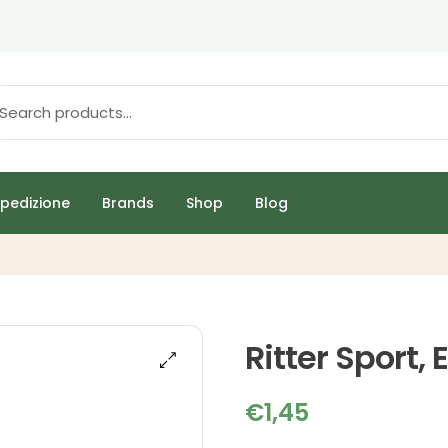
pedizione
Brands
Shop
Blog
Ritter Sport,
€
1,45