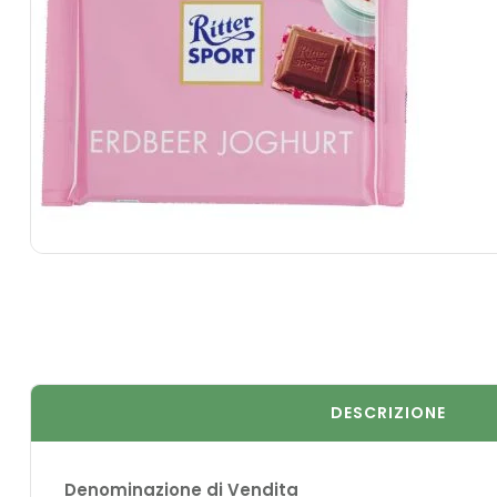
DESCRIZIONE
Denominazione di Vendita