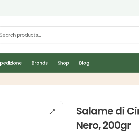
pedizione
Brands
Shop
Blog
Salame di Ci
Nero, 200gr