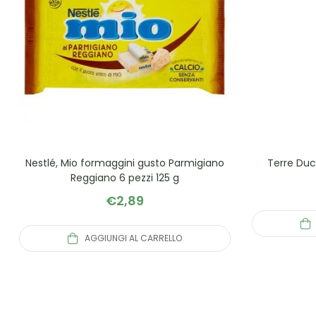
Nestlé, Mio formaggini gusto Parmigiano
Terre Duca
Reggiano 6 pezzi 125 g
€
2,89
AGGIUNGI AL CARRELLO