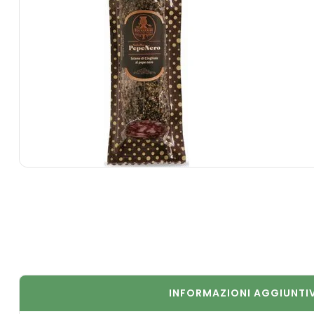
INFORMAZIONI AGGIUNTI