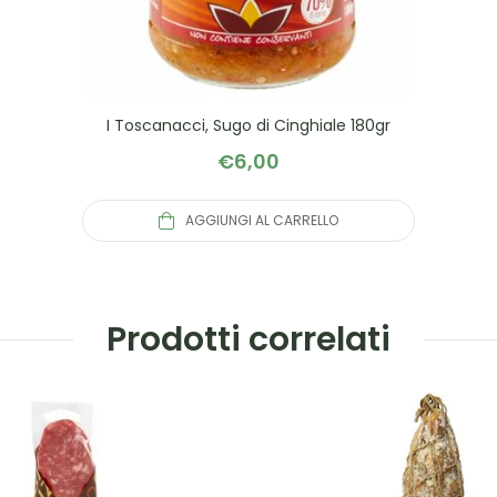
I Toscanacci, Sugo di Cinghiale 180gr
€
6,00
AGGIUNGI AL CARRELLO
Prodotti correlati