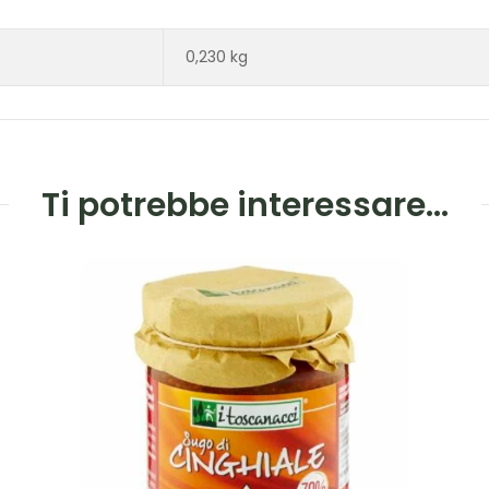
0,230 kg
Ti potrebbe interessare…