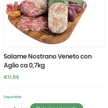
Salame Nostrano Veneto con
Aglio ca 0,7kg
€
11,55
Disponibile