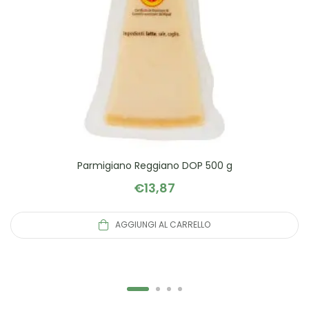
Parmigiano Reggiano DOP 500 g
€
13,87
AGGIUNGI AL CARRELLO