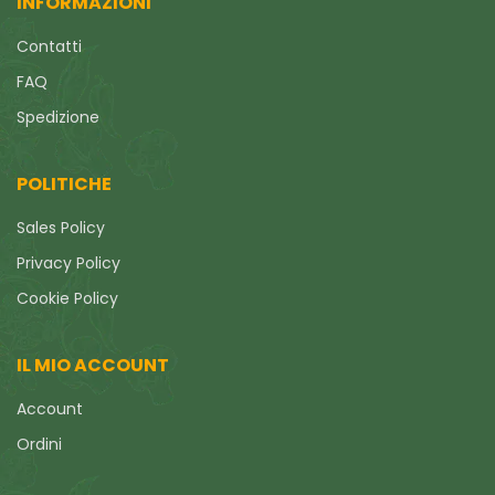
INFORMAZIONI
Contatti
FAQ
Spedizione
POLITICHE
Sales Policy
Privacy Policy
Cookie Policy
IL MIO ACCOUNT
Account
Ordini