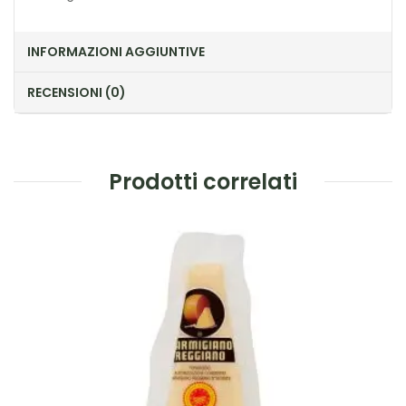
INFORMAZIONI AGGIUNTIVE
RECENSIONI (0)
Prodotti correlati