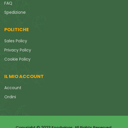
FAQ
Spedizione
POLITICHE
Sales Policy
Privacy Policy
Cookie Policy
IL MIO ACCOUNT
Account
Ordini
Copyright © 2023 Foodwings. All Rights Reserved.