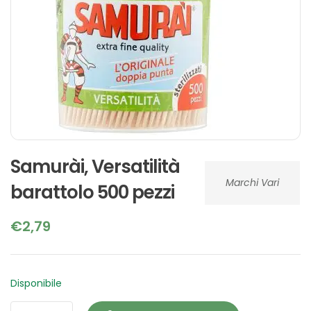
Samurài, Versatilità
Marchi Vari
barattolo 500 pezzi
€
2,79
Disponibile