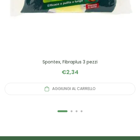
Spontex, Fibraplus 3 pezzi
€
2,34
AGGIUNGI AL CARRELLO