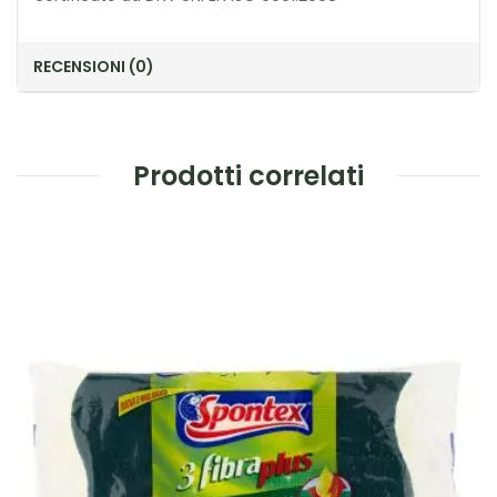
RECENSIONI (0)
Prodotti correlati