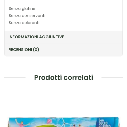
Senza glutine
Senza conservanti
Senza coloranti
INFORMAZIONI AGGIUNTIVE
RECENSIONI (0)
Prodotti correlati