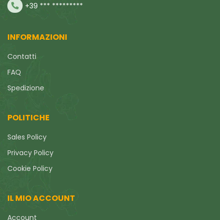
+39 *** *********
INFORMAZIONI
Contatti
FAQ
Spedizione
POLITICHE
Sales Policy
Privacy Policy
Cookie Policy
IL MIO ACCOUNT
Account