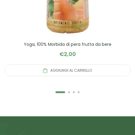
Yoga, 100% Morbida di pera frutta da bere
€
2,00
AGGIUNGI AL CARRELLO