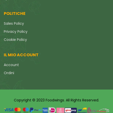
POLITICHE
Sales Policy
Privacy Policy
Cookie Policy
IL MIO ACCOUNT
Account
Ordini
Copyright © 2023 Foodwings. All Rights Reserved.