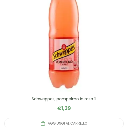
Schweppes, pompelmo in rosa 1l
€
1,39
AGGIUNGI AL CARRELLO