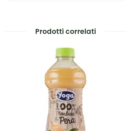
Prodotti correlati