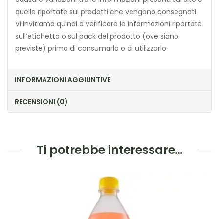
quelle riportate sui prodotti che vengono consegnati.
Vi invitiamo quindi a verificare le informazioni riportate
sull’etichetta o sul pack del prodotto (ove siano
previste) prima di consumarlo o di utilizzarlo.
INFORMAZIONI AGGIUNTIVE
RECENSIONI (0)
Ti potrebbe interessare…