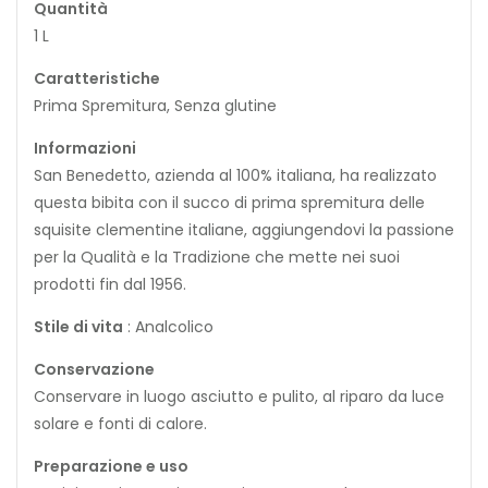
Quantità
1 L
Caratteristiche
Prima Spremitura, Senza glutine
Informazioni
San Benedetto, azienda al 100% italiana, ha realizzato
questa bibita con il succo di prima spremitura delle
squisite clementine italiane, aggiungendovi la passione
per la Qualità e la Tradizione che mette nei suoi
prodotti fin dal 1956.
Stile di vita
: Analcolico
Conservazione
Conservare in luogo asciutto e pulito, al riparo da luce
solare e fonti di calore.
Preparazione e uso