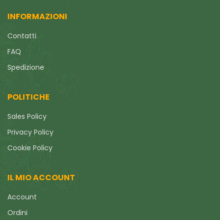
INFORMAZIONI
Contatti
FAQ
Spedizione
POLITICHE
Sales Policy
Privacy Policy
Cookie Policy
IL MIO ACCOUNT
Account
Ordini