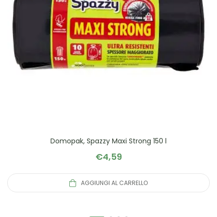
Domopak, Spazzy Maxi Strong 150 l
€
4,59
AGGIUNGI AL CARRELLO