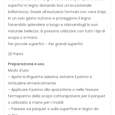
superfici in legno donando loro un’eccezionale
brillantezza. Grazie all’esclusiva formula con cera d’api,
in un solo gesto nutrono e proteggono il legno
facendolo splendere a lungo e ridonandogli la sua
naturale bellezza. Si possono utilizzare con tutti i tipi di
scopa o a mano.
Per piccole superfici – Per grandi superfici
20 Panni
Preparazione e uso
Modo d’uso:
– Aprire la linguetta adesiva, estrarre il panno e
richiudere ermeticamente
– Applicare il panno allo spazzolone o nelle fessure
fermapanno della scopa catturapolvere per il parquet
o utilizzarlo a mano per i mobili
– Passare sul parquet o sulla superficie in legno da