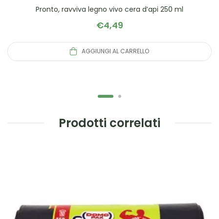
Pronto, ravviva legno vivo cera d’api 250 ml
€
4,49
AGGIUNGI AL CARRELLO
Prodotti correlati