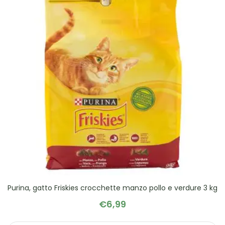
Purina, gatto Friskies crocchette manzo pollo e verdure 3 kg
€
6,99