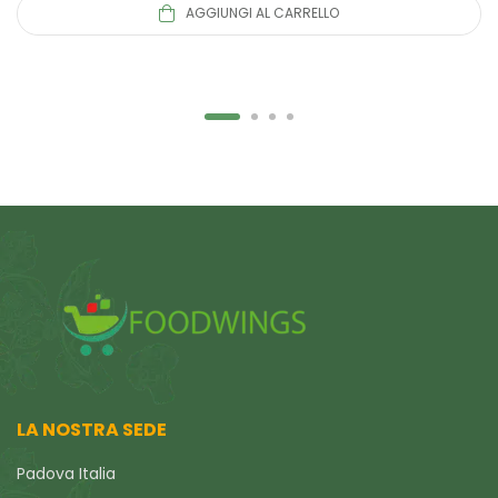
AGGIUNGI AL CARRELLO
LA NOSTRA SEDE
Padova Italia