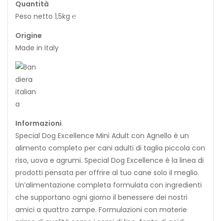
Quantità
Peso netto 1,5kg ℮
Origine
Made in Italy
Informazioni
Special Dog Excellence Mini Adult con Agnello è un
alimento completo per cani adulti di taglia piccola con
riso, uova e agrumi. Special Dog Excellence è la linea di
prodotti pensata per offrire al tuo cane solo il meglio.
Un’alimentazione completa formulata con ingredienti
che supportano ogni giorno il benessere dei nostri
amici a quattro zampe. Formulazioni con materie