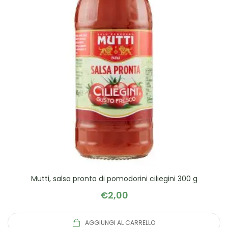
Mutti, salsa pronta di pomodorini ciliegini 300 g
€
2,00
AGGIUNGI AL CARRELLO