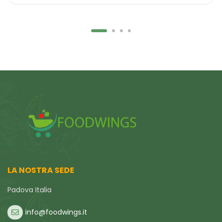
LA NOSTRA SEDE
Padova Italia
info@foodwings.it