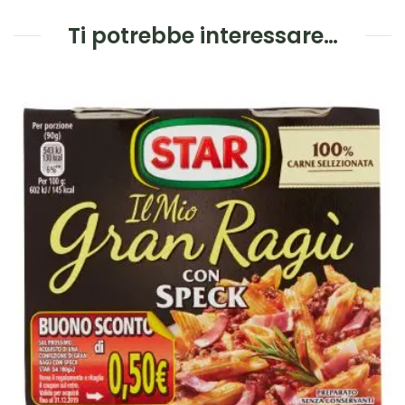
Ti potrebbe interessare…