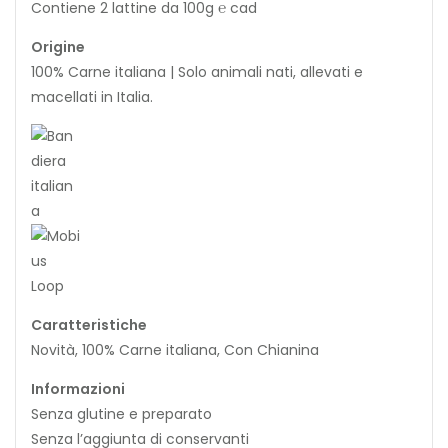
Contiene 2 lattine da 100g ℮ cad
Origine
100% Carne italiana | Solo animali nati, allevati e
macellati in Italia.
Caratteristiche
Novità, 100% Carne italiana, Con Chianina
Informazioni
Senza glutine e preparato
Senza l’aggiunta di conservanti