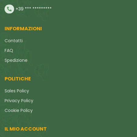
+39 *** *********
INFORMAZIONI
Contatti
FAQ
Spedizione
POLITICHE
Sales Policy
Privacy Policy
Cookie Policy
IL MIO ACCOUNT