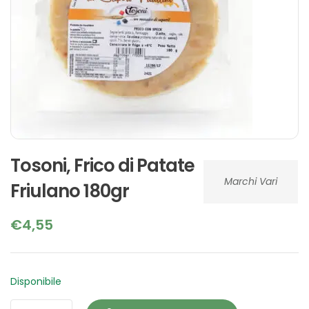
Tosoni, Frico di Patate
Marchi Vari
Friulano 180gr
€
4,55
Disponibile