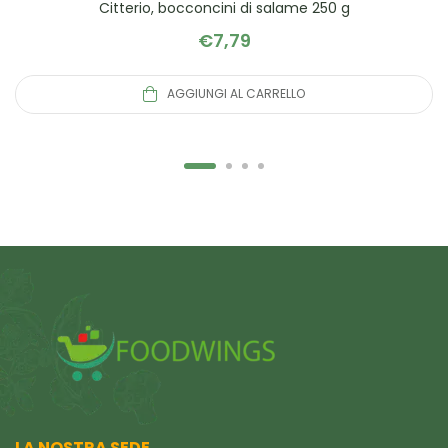
Citterio, bocconcini di salame 250 g
€
7,79
AGGIUNGI AL CARRELLO
LA NOSTRA SEDE