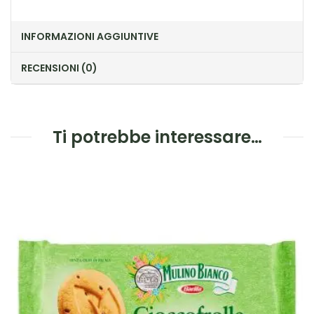
INFORMAZIONI AGGIUNTIVE
RECENSIONI (0)
Ti potrebbe interessare…