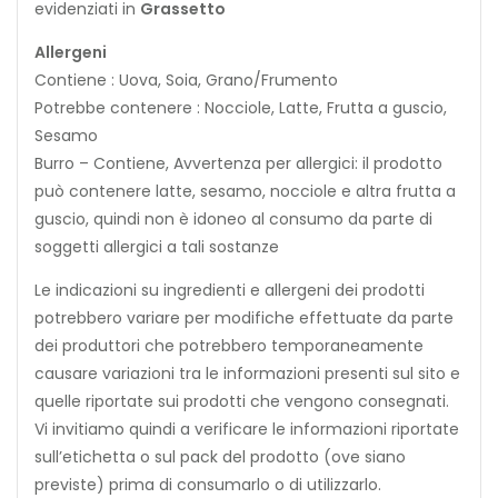
evidenziati in
Grassetto
Allergeni
Contiene : Uova, Soia, Grano/Frumento
Potrebbe contenere : Nocciole, Latte, Frutta a guscio,
Sesamo
Burro – Contiene, Avvertenza per allergici: il prodotto
può contenere latte, sesamo, nocciole e altra frutta a
guscio, quindi non è idoneo al consumo da parte di
soggetti allergici a tali sostanze
Le indicazioni su ingredienti e allergeni dei prodotti
potrebbero variare per modifiche effettuate da parte
dei produttori che potrebbero temporaneamente
causare variazioni tra le informazioni presenti sul sito e
quelle riportate sui prodotti che vengono consegnati.
Vi invitiamo quindi a verificare le informazioni riportate
sull’etichetta o sul pack del prodotto (ove siano
previste) prima di consumarlo o di utilizzarlo.