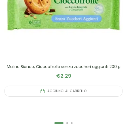
Mulino Bianco, Cioccofrolle senza zuccheri aggiunti 200 g
€
2,29
AGGIUNGI AL CARRELLO