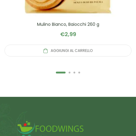
Mulino Bianco, Baiocchi 260 g
€
2,99
AGGIUNGI AL CARRELLO