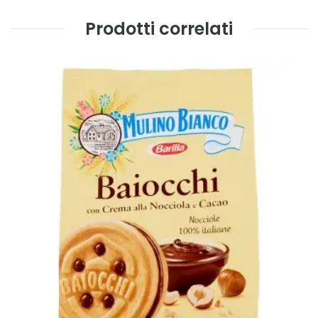
Prodotti correlati