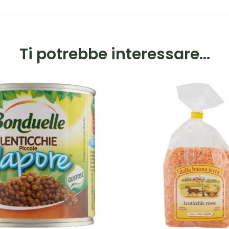
Ti potrebbe interessare…