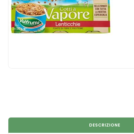
DESCRIZIONE