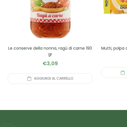
Le conserve della nonna, ragù di carne 190
Mutti, polpa 
gr
€
3,09
AGGIUNGI AL CARRELLO