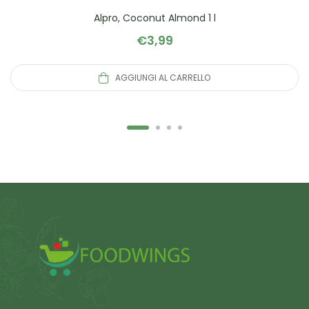
Alpro, Coconut Almond 1 l
€
3,99
AGGIUNGI AL CARRELLO