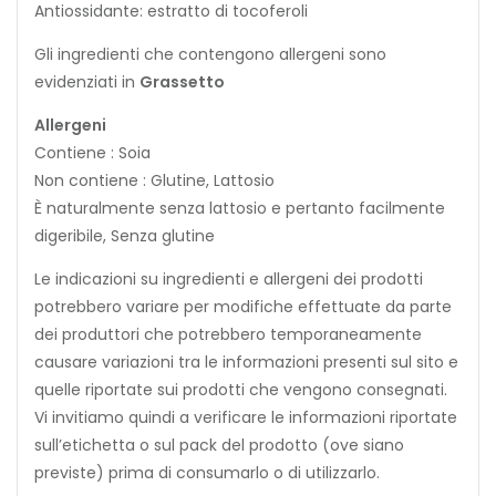
Antiossidante: estratto di tocoferoli
Gli ingredienti che contengono allergeni sono
evidenziati in
Grassetto
Allergeni
Contiene : Soia
Non contiene : Glutine, Lattosio
È naturalmente senza lattosio e pertanto facilmente
digeribile, Senza glutine
Le indicazioni su ingredienti e allergeni dei prodotti
potrebbero variare per modifiche effettuate da parte
dei produttori che potrebbero temporaneamente
causare variazioni tra le informazioni presenti sul sito e
quelle riportate sui prodotti che vengono consegnati.
Vi invitiamo quindi a verificare le informazioni riportate
sull’etichetta o sul pack del prodotto (ove siano
previste) prima di consumarlo o di utilizzarlo.