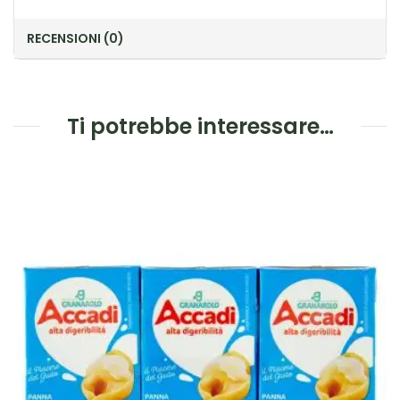
RECENSIONI (0)
Ti potrebbe interessare…