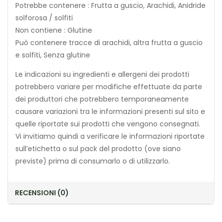
Potrebbe contenere : Frutta a guscio, Arachidi, Anidride
solforosa / solfiti
Non contiene : Glutine
Può contenere tracce di arachidi, altra frutta a guscio
e solfiti, Senza glutine
Le indicazioni su ingredienti e allergeni dei prodotti
potrebbero variare per modifiche effettuate da parte
dei produttori che potrebbero temporaneamente
causare variazioni tra le informazioni presenti sul sito e
quelle riportate sui prodotti che vengono consegnati.
Vi invitiamo quindi a verificare le informazioni riportate
sull’etichetta o sul pack del prodotto (ove siano
previste) prima di consumarlo o di utilizzarlo.
RECENSIONI (0)