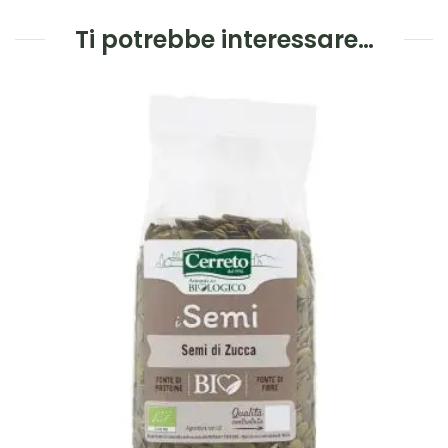
Ti potrebbe interessare…