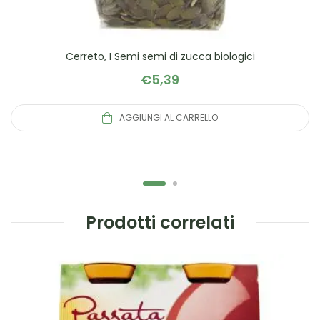
Cerreto, I Semi semi di zucca biologici
€
5,39
AGGIUNGI AL CARRELLO
Prodotti correlati