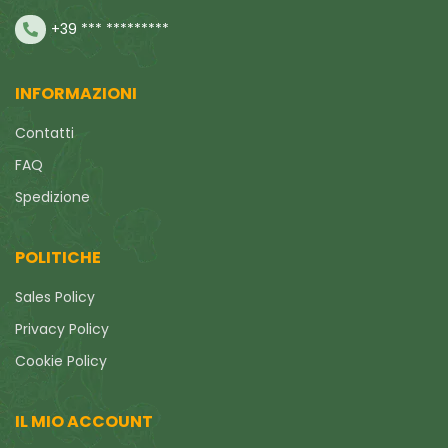
+39 *** *********
INFORMAZIONI
Contatti
FAQ
Spedizione
POLITICHE
Sales Policy
Privacy Policy
Cookie Policy
IL MIO ACCOUNT