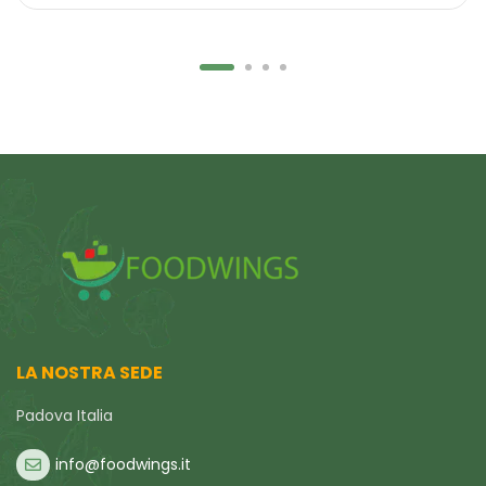
LA NOSTRA SEDE
Padova Italia
info@foodwings.it