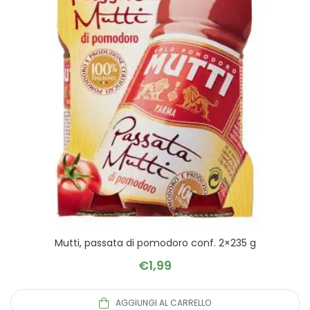
Mutti, passata di pomodoro conf. 2×235 g
€
1,99
AGGIUNGI AL CARRELLO