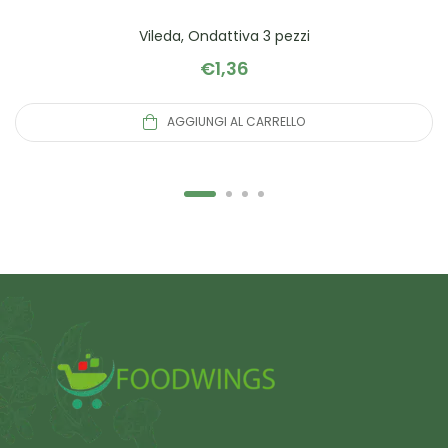
Vileda, Ondattiva 3 pezzi
€
1,36
AGGIUNGI AL CARRELLO