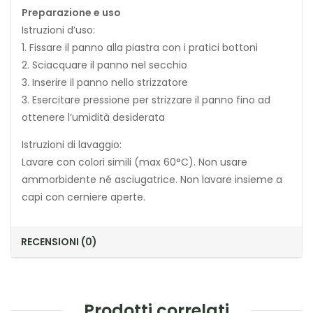
Preparazione e uso
Istruzioni d’uso:
1. Fissare il panno alla piastra con i pratici bottoni
2. Sciacquare il panno nel secchio
3. Inserire il panno nello strizzatore
3. Esercitare pressione per strizzare il panno fino ad
ottenere l’umidità desiderata
Istruzioni di lavaggio:
Lavare con colori simili (max 60°C). Non usare
ammorbidente né asciugatrice. Non lavare insieme a
capi con cerniere aperte.
RECENSIONI (0)
Prodotti correlati