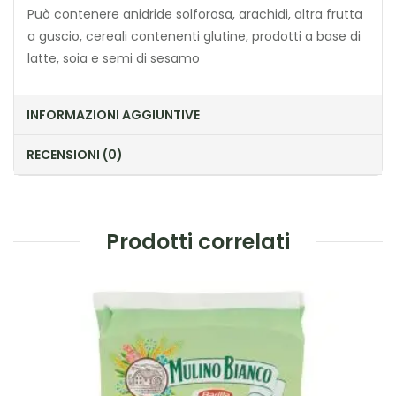
Può contenere anidride solforosa, arachidi, altra frutta
a guscio, cereali contenenti glutine, prodotti a base di
latte, soia e semi di sesamo
INFORMAZIONI AGGIUNTIVE
RECENSIONI (0)
Prodotti correlati