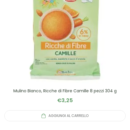
Mulino Bianco, Ricche di Fibre Camille 8 pezzi 304 g
€
3,25
AGGIUNGI AL CARRELLO