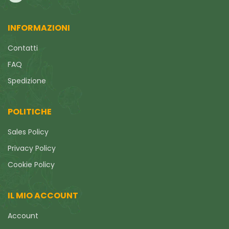
INFORMAZIONI
Contatti
FAQ
Spedizione
POLITICHE
Sales Policy
Privacy Policy
Cookie Policy
IL MIO ACCOUNT
Account