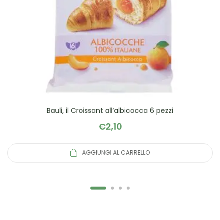
Bauli, il Croissant all’albicocca 6 pezzi
€
2,10
AGGIUNGI AL CARRELLO