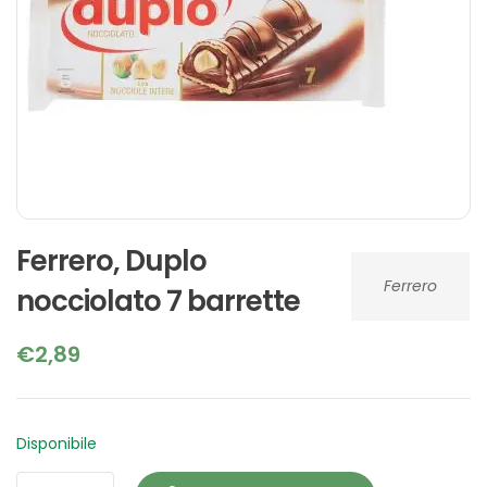
Ferrero, Duplo
Ferrero
nocciolato 7 barrette
€
2,89
Disponibile