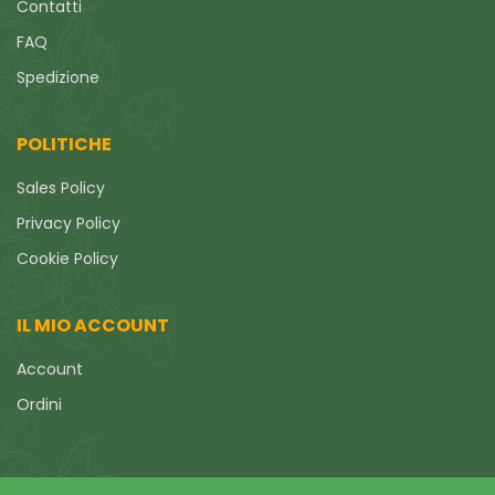
Contatti
FAQ
Spedizione
POLITICHE
Sales Policy
Privacy Policy
Cookie Policy
IL MIO ACCOUNT
Account
Ordini