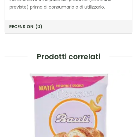
previste) prima di consumarlo o di utilizzarlo.
RECENSIONI (0)
Prodotti correlati