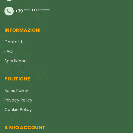
+39 *** *********
INFORMAZIONI
Contatti
FAQ
Spedizione
POLITICHE
Sales Policy
Privacy Policy
Cookie Policy
IL MIO ACCOUNT