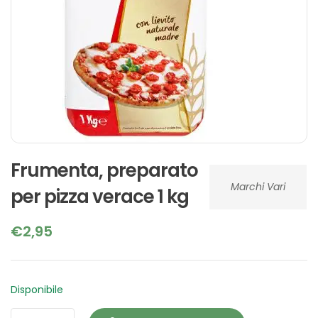
Frumenta, preparato
Marchi Vari
per pizza verace 1 kg
€
2,95
Disponibile