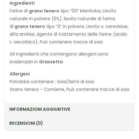
Ingredienti
Farina di
grano tenero
tipo ”00” Manitoba, Lievito
naturale in polvere (5%): lievito naturale di farina
di
grano tenero
tipo ”0” in polvere, Lievito s. cerevisiae,
Alfa amilasi, Agente di trattamento delle farine (acido
L-ascorbico), Può contenere tracce di soia
Gli ingredienti che contengono allergeni sono
evidenziati in
Grassetto
Allergeni
Potrebbe contenere : Soia/Semi di soia
Grano tenero – Contiene, Può contenere tracce di soia
INFORMAZIONI AGGIUNTIVE
RECENSIONI (0)