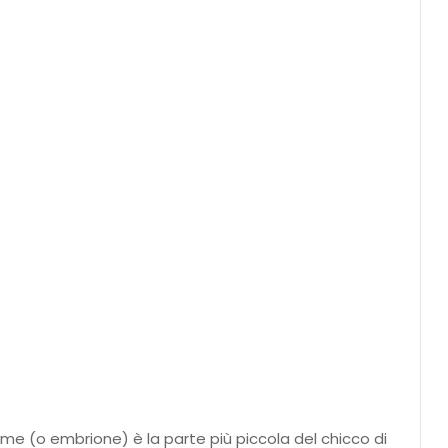
rme (o embrione) è la parte più piccola del chicco di