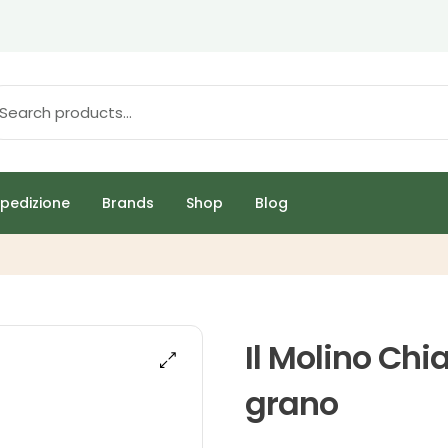
pedizione
Brands
Shop
Blog
Il Molino Chi
grano