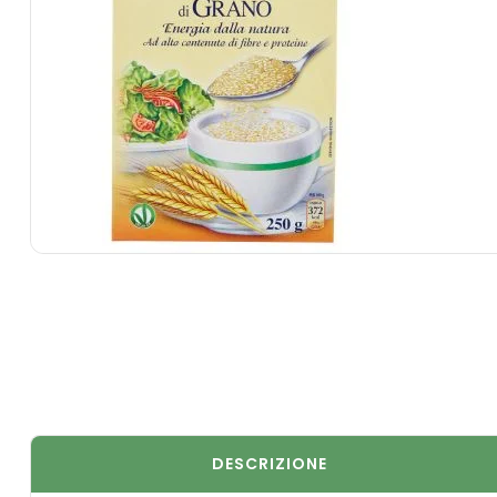
DESCRIZIONE