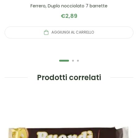
Ferrero, Duplo nocciolato 7 barrette
€
2,89
AGGIUNGI AL CARRELLO
Prodotti correlati