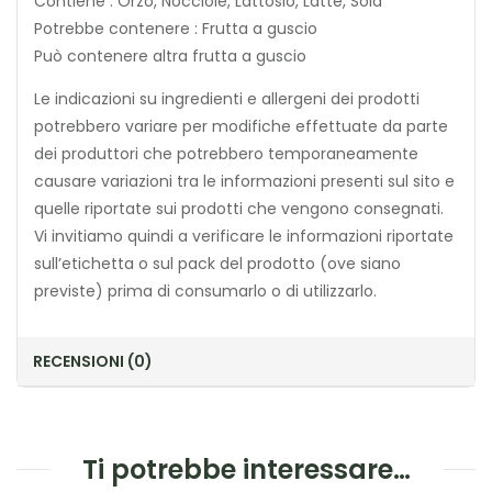
Contiene : Orzo, Nocciole, Lattosio, Latte, Soia
Potrebbe contenere : Frutta a guscio
Può contenere altra frutta a guscio
Le indicazioni su ingredienti e allergeni dei prodotti
potrebbero variare per modifiche effettuate da parte
dei produttori che potrebbero temporaneamente
causare variazioni tra le informazioni presenti sul sito e
quelle riportate sui prodotti che vengono consegnati.
Vi invitiamo quindi a verificare le informazioni riportate
sull’etichetta o sul pack del prodotto (ove siano
previste) prima di consumarlo o di utilizzarlo.
RECENSIONI (0)
Ti potrebbe interessare…