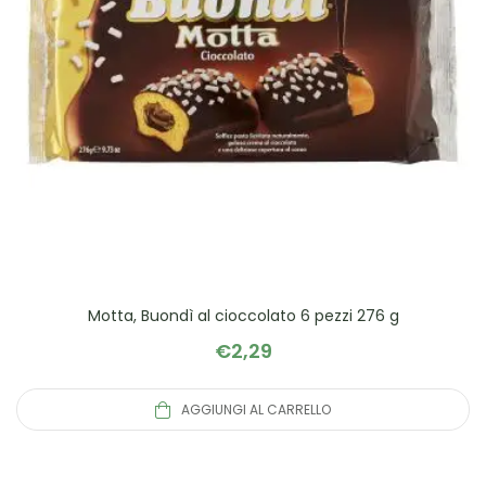
Motta, Buondì al cioccolato 6 pezzi 276 g
€
2,29
AGGIUNGI AL CARRELLO