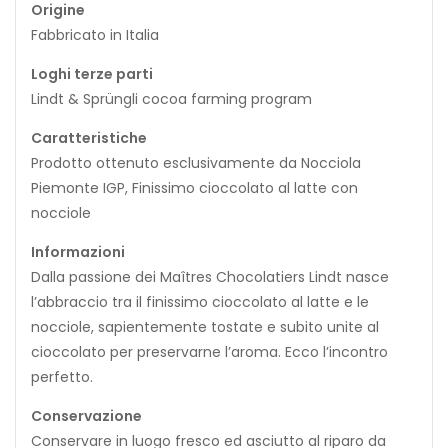
Origine
Fabbricato in Italia
Loghi terze parti
Lindt & Sprüngli cocoa farming program
Caratteristiche
Prodotto ottenuto esclusivamente da Nocciola
Piemonte IGP, Finissimo cioccolato al latte con
nocciole
Informazioni
Dalla passione dei Maîtres Chocolatiers Lindt nasce
l’abbraccio tra il finissimo cioccolato al latte e le
nocciole, sapientemente tostate e subito unite al
cioccolato per preservarne l’aroma. Ecco l’incontro
perfetto.
Conservazione
Conservare in luogo fresco ed asciutto al riparo da