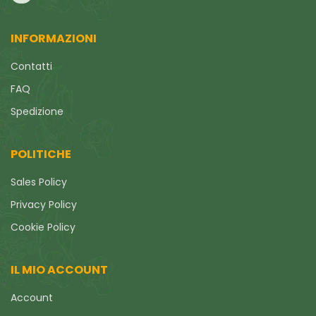
INFORMAZIONI
Contatti
FAQ
Spedizione
POLITICHE
Sales Policy
Privacy Policy
Cookie Policy
IL MIO ACCOUNT
Account