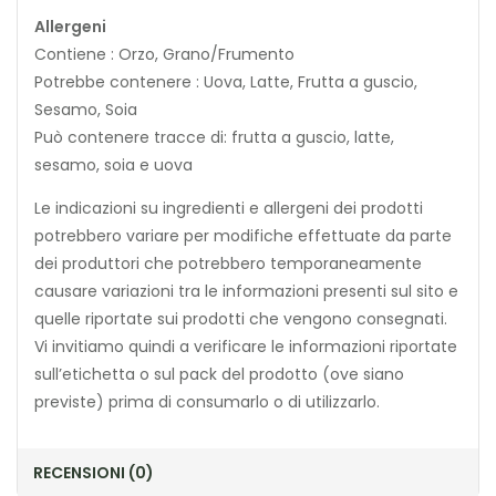
Allergeni
Contiene : Orzo, Grano/Frumento
Potrebbe contenere : Uova, Latte, Frutta a guscio,
Sesamo, Soia
Può contenere tracce di: frutta a guscio, latte,
sesamo, soia e uova
Le indicazioni su ingredienti e allergeni dei prodotti
potrebbero variare per modifiche effettuate da parte
dei produttori che potrebbero temporaneamente
causare variazioni tra le informazioni presenti sul sito e
quelle riportate sui prodotti che vengono consegnati.
Vi invitiamo quindi a verificare le informazioni riportate
sull’etichetta o sul pack del prodotto (ove siano
previste) prima di consumarlo o di utilizzarlo.
RECENSIONI (0)