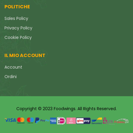
POLITICHE
Sales Policy
Privacy Policy
Cookie Policy
IL MIO ACCOUNT
Account
Ordini
Copyright © 2023 Foodwings. All Rights Reserved.