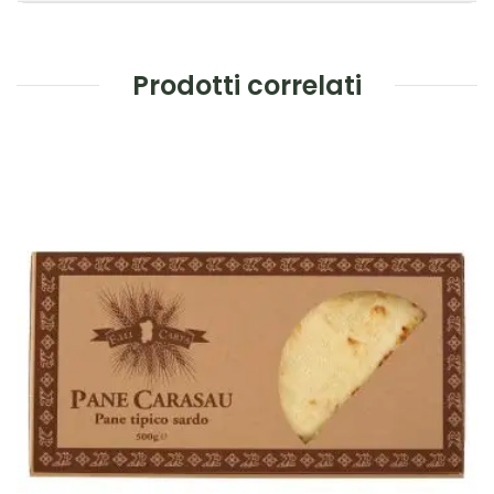
Prodotti correlati