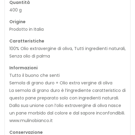
Quantità
400 g
Origine
Prodotto in Italia
Caratteristiche
100% Olio extravergine di oliva, Tutti ingredienti naturali,
Senza olio di palma
Informazioni
Tutto il buono che senti
Semola di grano duro + Olio extra vergine di oliva
La semola di grano duro è l’ingrediente caratteristico di
questo pane preparato solo con ingredienti naturali.
Dalla sua unione con l’olio extravergine di oliva nasce
un pane morbido dal colore e dal sapore inconfondibili.
www.mulinobianco.it
Conservazione