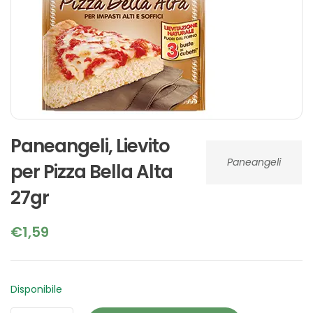
Paneangeli, Lievito
Paneangeli
per Pizza Bella Alta
27gr
€
1,59
Disponibile