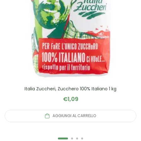
Italia Zuccheri, Zucchero 100% Italiano 1 kg
€
1,09
AGGIUNGI AL CARRELLO