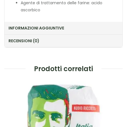
Agente di trattamento delle farine: acido
ascorbico
INFORMAZIONI AGGIUNTIVE
RECENSIONI (0)
Prodotti correlati