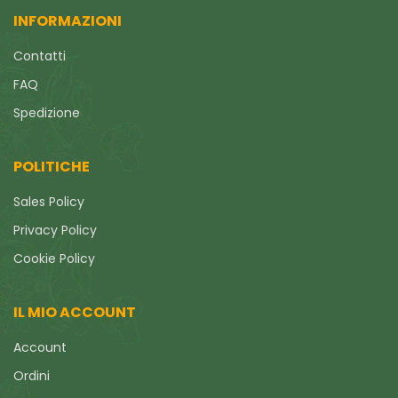
INFORMAZIONI
Contatti
FAQ
Spedizione
POLITICHE
Sales Policy
Privacy Policy
Cookie Policy
IL MIO ACCOUNT
Account
Ordini