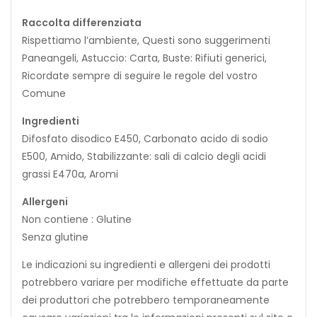
Raccolta differenziata
Rispettiamo l’ambiente, Questi sono suggerimenti
Paneangeli, Astuccio: Carta, Buste: Rifiuti generici,
Ricordate sempre di seguire le regole del vostro
Comune
Ingredienti
Difosfato disodico E450, Carbonato acido di sodio
E500, Amido, Stabilizzante: sali di calcio degli acidi
grassi E470a, Aromi
Allergeni
Non contiene : Glutine
Senza glutine
Le indicazioni su ingredienti e allergeni dei prodotti
potrebbero variare per modifiche effettuate da parte
dei produttori che potrebbero temporaneamente