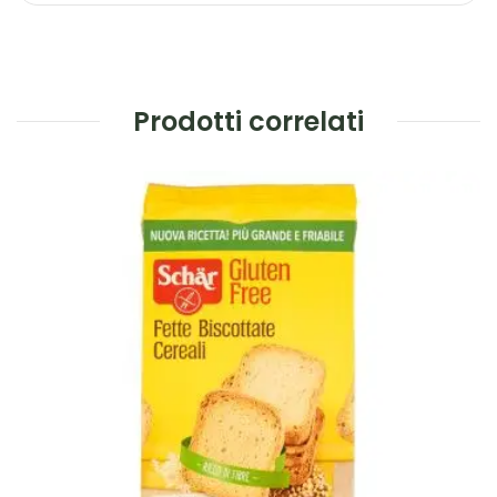
Prodotti correlati