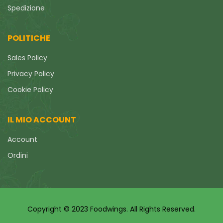
Spedizione
POLITICHE
Sales Policy
Privacy Policy
Cookie Policy
IL MIO ACCOUNT
Account
Ordini
Copyright © 2023 Foodwings. All Rights Reserved.