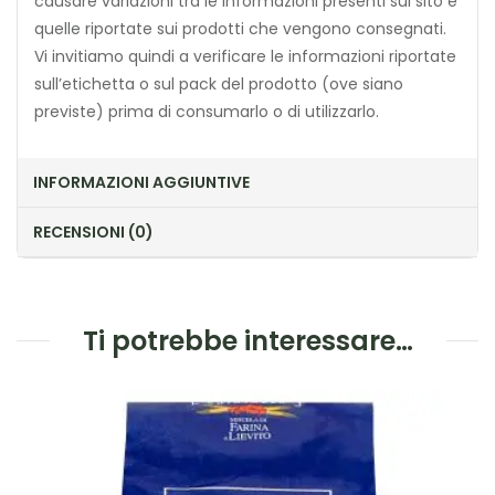
causare variazioni tra le informazioni presenti sul sito e
quelle riportate sui prodotti che vengono consegnati.
Vi invitiamo quindi a verificare le informazioni riportate
sull’etichetta o sul pack del prodotto (ove siano
previste) prima di consumarlo o di utilizzarlo.
INFORMAZIONI AGGIUNTIVE
RECENSIONI (0)
Ti potrebbe interessare…