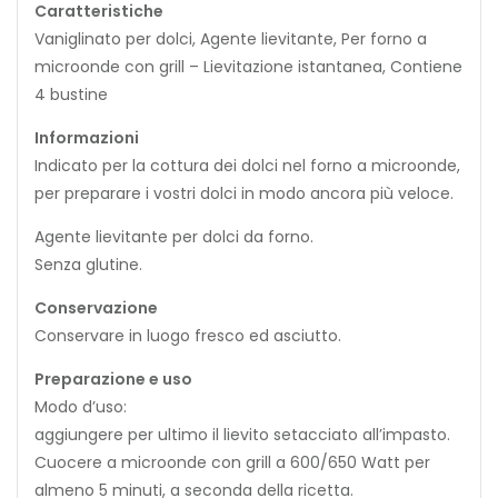
Caratteristiche
Vaniglinato per dolci, Agente lievitante, Per forno a
microonde con grill – Lievitazione istantanea, Contiene
4 bustine
Informazioni
Indicato per la cottura dei dolci nel forno a microonde,
per preparare i vostri dolci in modo ancora più veloce.
Agente lievitante per dolci da forno.
Senza glutine.
Conservazione
Conservare in luogo fresco ed asciutto.
Preparazione e uso
Modo d’uso:
aggiungere per ultimo il lievito setacciato all’impasto.
Cuocere a microonde con grill a 600/650 Watt per
almeno 5 minuti, a seconda della ricetta.