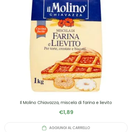
Il Molino Chiavazza, miscela di farina e lievito
€
1,89
AGGIUNGI AL CARRELLO